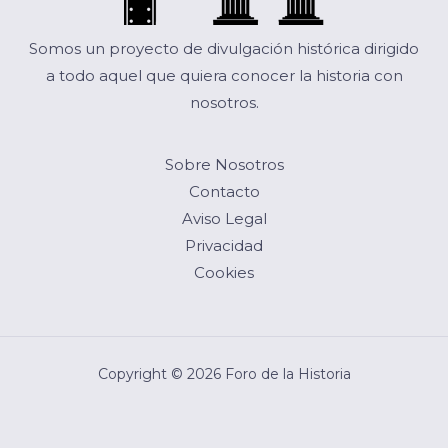
Somos un proyecto de divulgación histórica dirigido
a todo aquel que quiera conocer la historia con
nosotros.
Sobre Nosotros
Contacto
Aviso Legal
Privacidad
Cookies
Copyright © 2026 Foro de la Historia