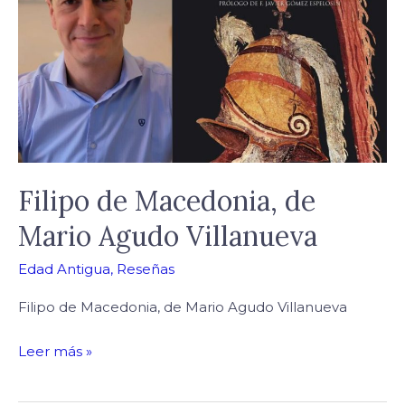
de
Mario
Agudo
Villanueva
Filipo de Macedonia, de
Mario Agudo Villanueva
Edad Antigua
,
Reseñas
Filipo de Macedonia, de Mario Agudo Villanueva
Leer más »