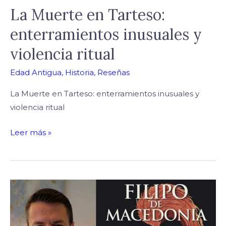
La Muerte en Tarteso:
enterramientos inusuales y
violencia ritual
Edad Antigua
,
Historia
,
Reseñas
La Muerte en Tarteso: enterramientos inusuales y
violencia ritual
Leer más »
Filipo
de
Macedonia,