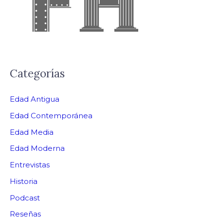
Categorías
Edad Antigua
Edad Contemporánea
Edad Media
Edad Moderna
Entrevistas
Historia
Podcast
Reseñas