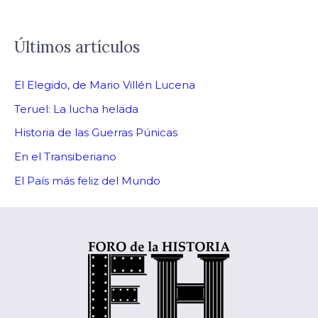
Últimos artículos
El Elegido, de Mario Villén Lucena
Teruel: La lucha helada
Historia de las Guerras Púnicas
En el Transiberiano
El País más feliz del Mundo