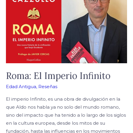
Imperio
Infinito
Roma: El Imperio Infinito
Edad Antigua
,
Reseñas
El imperio Infinito, es una obra de divulgación en la
que Aldo nos habla ya no solo del mundo romano,
sino del impacto que ha tenido a lo largo de los siglos
en la cultura europea, desde los mitos de su
fundación, hasta las influencias en los movimientos