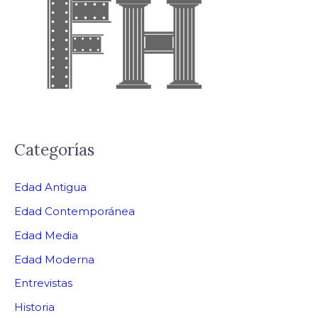
Categorías
Edad Antigua
Edad Contemporánea
Edad Media
Edad Moderna
Entrevistas
Historia