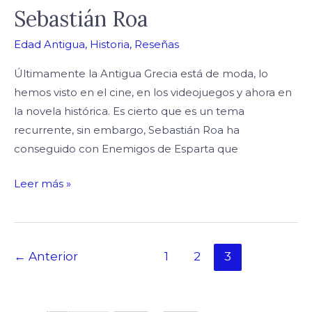
Sebastián Roa
Edad Antigua
,
Historia
,
Reseñas
Últimamente la Antigua Grecia está de moda, lo
hemos visto en el cine, en los videojuegos y ahora en
la novela histórica. Es cierto que es un tema
recurrente, sin embargo, Sebastián Roa ha
conseguido con Enemigos de Esparta que
Leer más »
←
Anterior
1
2
3