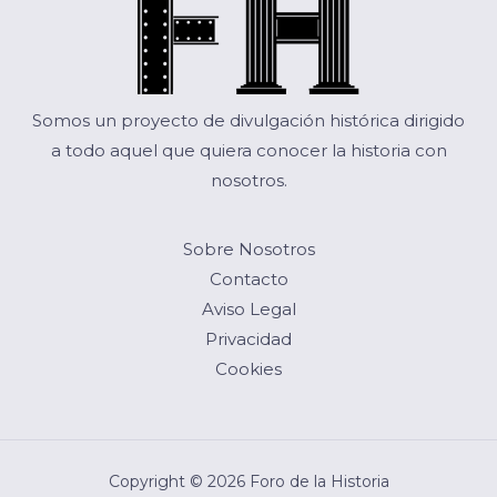
Somos un proyecto de divulgación histórica dirigido
a todo aquel que quiera conocer la historia con
nosotros.
Sobre Nosotros
Contacto
Aviso Legal
Privacidad
Cookies
Copyright © 2026 Foro de la Historia