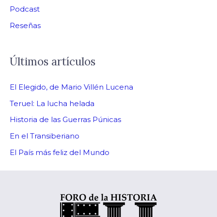
Podcast
Reseñas
Últimos artículos
El Elegido, de Mario Villén Lucena
Teruel: La lucha helada
Historia de las Guerras Púnicas
En el Transiberiano
El País más feliz del Mundo