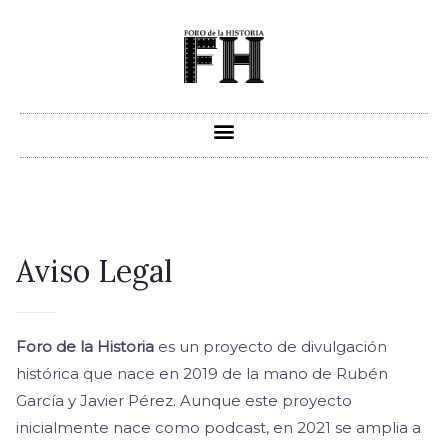
Ir
al
contenido
Aviso Legal
Foro de la Historia
es un proyecto de divulgación
histórica que nace en 2019 de la mano de Rubén
García y Javier Pérez. Aunque este proyecto
inicialmente nace como podcast, en 2021 se amplia a