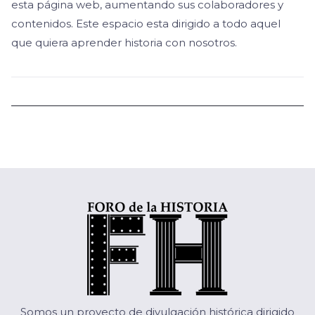
esta página web, aumentando sus colaboradores y
contenidos.
Este espacio esta dirigido a todo aquel
que quiera aprender historia con nosotros.
Somos un proyecto de divulgación histórica dirigido