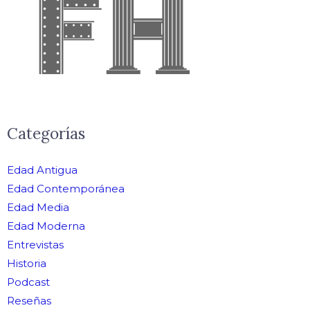
Categorías
Edad Antigua
Edad Contemporánea
Edad Media
Edad Moderna
Entrevistas
Historia
Podcast
Reseñas