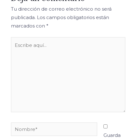
Tu dirección de correo electrónico no será
publicada.
Los campos obligatorios están
marcados con
*
Escribe
aquí...
Nombre*
Guarda