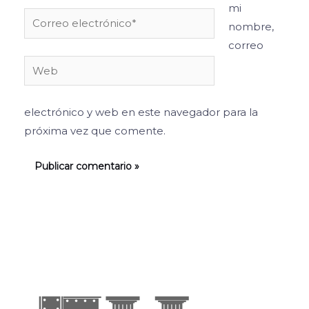
mi
Correo
nombre,
electrónico*
correo
Web
electrónico y web en este navegador para la
próxima vez que comente.