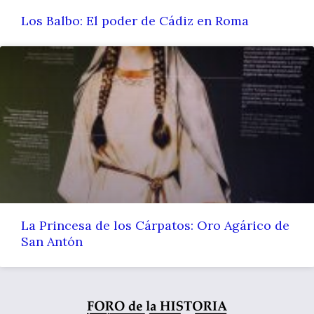
Los Balbo: El poder de Cádiz en Roma
La Princesa de los Cárpatos: Oro Agárico de
San Antón