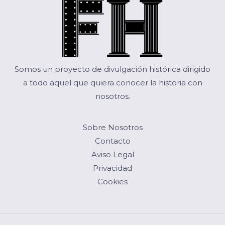
Somos un proyecto de divulgación histórica dirigido
a todo aquel que quiera conocer la historia con
nosotros.
Sobre Nosotros
Contacto
Aviso Legal
Privacidad
Cookies