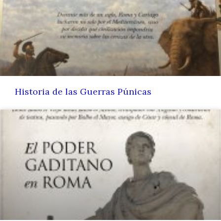
Historia de las Guerras Púnicas