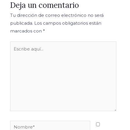
Deja un comentario
Tu dirección de correo electrónico no será
publicada.
Los campos obligatorios están
marcados con
*
Escribe
aquí...
Nombre*