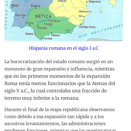
Hispania romana en el siglo I a.C
La burocratización del estado romano surgió en un
ientras
momento de gran expansión e influencia, m
que en los primeros momentos de la expansión
Roma tenía menos funcionarios que la Atenas del
siglo V a.C., la cual controlaba una fracción de
terreno muy inferior a la romana.
Durante el final de la etapa republicana observamos
como debido a esa expansión tan rápida y a los
sucesivos levantamientos, las administraciones
perdieron funciones, mientras que las magistraturas