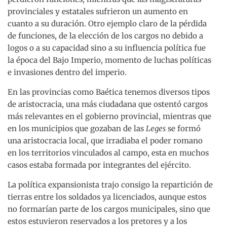
provinciales y estatales sufrieron un aumento en
cuanto a su duración. Otro ejemplo claro de la pérdida
de funciones, de la elección de los cargos no debido a
logos o a su capacidad sino a su influencia política fue
la época del Bajo Imperio, momento de luchas políticas
e invasiones dentro del imperio.
En las provincias como Baética tenemos diversos tipos
de aristocracia, una más ciudadana que ostentó cargos
más relevantes en el gobierno provincial, mientras que
en los municipios que gozaban de las
Leges
se formó
una aristocracia local, que irradiaba el poder romano
en los territorios vinculados al campo, esta en muchos
casos estaba formada por integrantes del ejército.
La política expansionista trajo consigo la repartición de
tierras entre los soldados ya licenciados, aunque estos
no formarían parte de los cargos municipales, sino que
estos estuvieron reservados a los pretores y a los