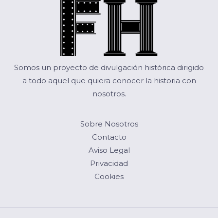
Somos un proyecto de divulgación histórica dirigido
a todo aquel que quiera conocer la historia con
nosotros.
Sobre Nosotros
Contacto
Aviso Legal
Privacidad
Cookies