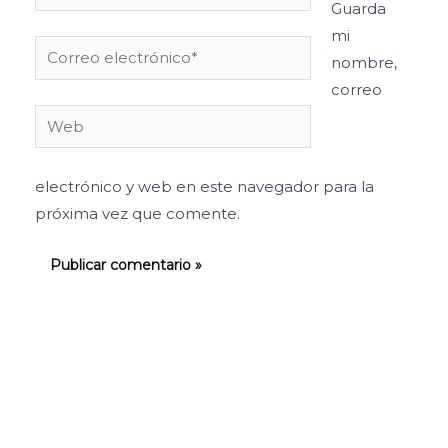
Guarda
mi
Correo
nombre,
electrónico*
correo
Web
electrónico y web en este navegador para la
próxima vez que comente.