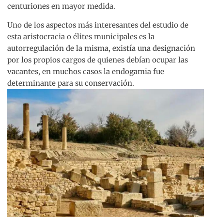
centuriones en mayor medida.
Uno de los aspectos más interesantes del estudio de
esta aristocracia o élites municipales es la
autorregulación de la misma, existía una designación
por los propios cargos de quienes debían ocupar las
vacantes, en muchos casos la endogamia fue
determinante para su conservación.