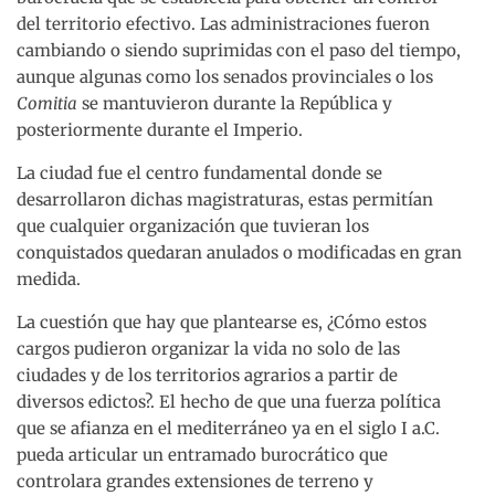
del territorio efectivo. Las administraciones fueron
cambiando o siendo suprimidas con el paso del tiempo,
aunque algunas como los senados provinciales o los
Comitia
se mantuvieron durante la República y
posteriormente durante el Imperio.
La ciudad fue el centro fundamental donde se
desarrollaron dichas magistraturas, estas permitían
que cualquier organización que tuvieran los
conquistados quedaran anulados o modificadas en gran
medida.
La cuestión que hay que plantearse es, ¿Cómo estos
cargos pudieron organizar la vida no solo de las
ciudades y de los territorios agrarios a partir de
diversos edictos?. El hecho de que una fuerza política
que se afianza en el mediterráneo ya en el siglo I a.C.
pueda articular un entramado burocrático que
controlara grandes extensiones de terreno y