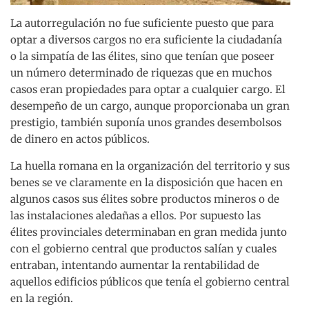
La autorregulación no fue suficiente puesto que para
optar a diversos cargos no era suficiente la ciudadanía
o la simpatía de las élites, sino que tenían que poseer
un número determinado de riquezas que en muchos
casos eran propiedades para optar a cualquier cargo. El
desempeño de un cargo, aunque proporcionaba un gran
prestigio, también suponía unos grandes desembolsos
de dinero en actos públicos.
La huella romana en la organización del territorio y sus
benes se ve claramente en la disposición que hacen en
algunos casos sus élites sobre productos mineros o de
las instalaciones aledañas a ellos. Por supuesto las
élites provinciales determinaban en gran medida junto
con el gobierno central que productos salían y cuales
entraban, intentando aumentar la rentabilidad de
aquellos edificios públicos que tenía el gobierno central
en la región.