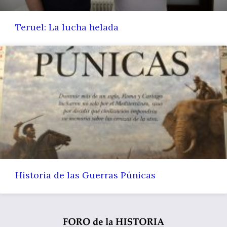
Teruel: La lucha helada
Historia de las Guerras Púnicas