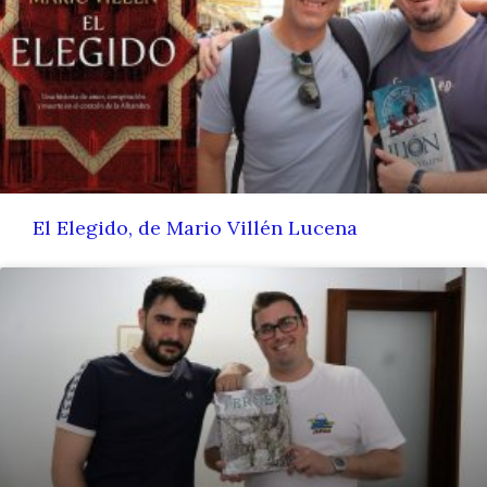
El Elegido, de Mario Villén Lucena