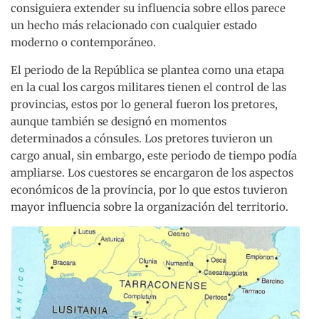
consiguiera extender su influencia sobre ellos parece
un hecho más relacionado con cualquier estado
moderno o contemporáneo.
El periodo de la República se plantea como una etapa
en la cual los cargos militares tienen el control de las
provincias, estos por lo general fueron los pretores,
aunque también se designó en momentos
determinados a cónsules. Los pretores tuvieron un
cargo anual, sin embargo, este periodo de tiempo podía
ampliarse. Los cuestores se encargaron de los aspectos
económicos de la provincia, por lo que estos tuvieron
mayor influencia sobre la organización del territorio.