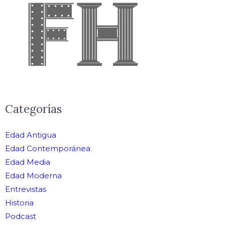
Categorías
Edad Antigua
Edad Contemporánea
Edad Media
Edad Moderna
Entrevistas
Historia
Podcast