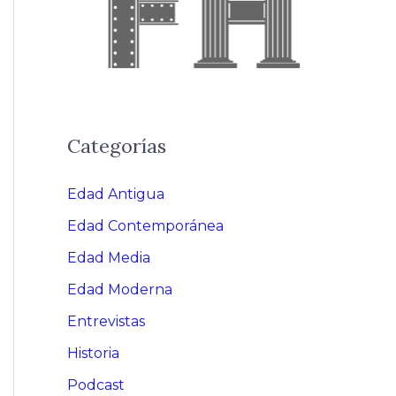
Categorías
Edad Antigua
Edad Contemporánea
Edad Media
Edad Moderna
Entrevistas
Historia
Podcast