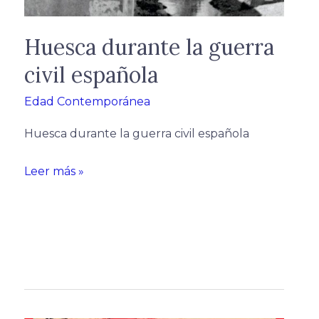
Huesca durante la guerra
civil española
Edad Contemporánea
Huesca durante la guerra civil española
Leer más »