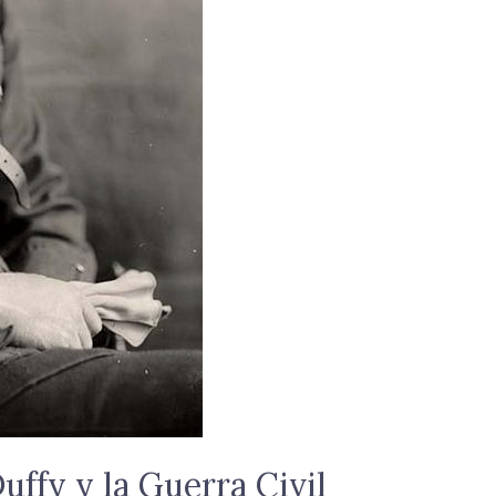
Duffy y la Guerra Civil