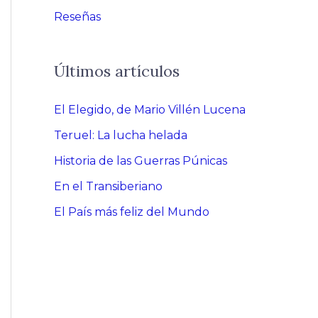
Reseñas
Últimos artículos
El Elegido, de Mario Villén Lucena
Teruel: La lucha helada
Historia de las Guerras Púnicas
En el Transiberiano
El País más feliz del Mundo