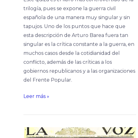
trilogía, pues se expone la guerra civil
española de una manera muy singular y sin
tapujos. Uno de los puntos que hace que
esta descripción de Arturo Barea fuera tan
singular es la crítica constante a la guerra, en
muchos casos desde la cotidianidad del
conflicto, además de las críticas a los
gobiernos republicanos y a las organizaciones
del Frente Popular.
Leer más »
Dos