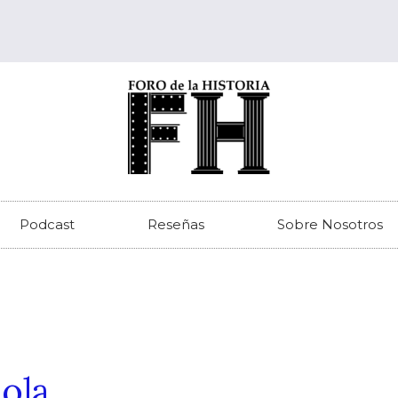
Podcast
Reseñas
Sobre Nosotros
ñola