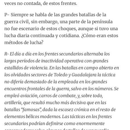
veces no contada, de estos frentes.
P- Siempre se habla de las grandes batallas de la
guerra civil, sin embargo, una parte de la península
no fue escenario de estos choques, aunque si tuvo una
lucha diaria continuada y cotidiana. ¿Cómo eran estos
métodos de lucha?
R- El día a día en los frentes secundarios alternaba los
largos períodos de inactividad operativa con grandes
estallidos de violencia. En las batallas en campo abierto en
los olvidados sectores de Toledo y Guadalajara la táctica
no difería demasiado de la empleada en los grandes
encuentros frontales de la guerra, salvo en los números. Se
empleó aviación, carros de combate, y, sobre todo,
artillería, que resultó mucho más decisiva que en las
batallas “famosas”, dada la escasez crónica en el resto de
elementos bélicos modernos. Las tácticas en los frentes
secundarios podrían definirse como enormemente