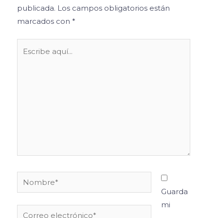
publicada.
Los campos obligatorios están
marcados con
*
Escribe
aquí...
Nombre*
Guarda
mi
Correo