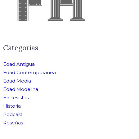
Categorías
Edad Antigua
Edad Contemporánea
Edad Media
Edad Moderna
Entrevistas
Historia
Podcast
Reseñas