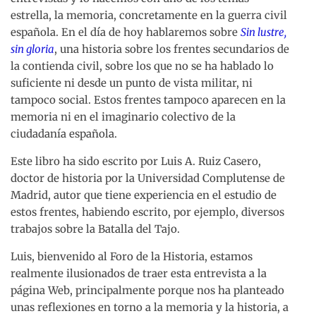
estrella, la memoria, concretamente en la guerra civil
española. En el día de hoy hablaremos sobre
Sin lustre,
sin gloria
, una historia sobre los frentes secundarios de
la contienda civil, sobre los que no se ha hablado lo
suficiente ni desde un punto de vista militar, ni
tampoco social. Estos frentes tampoco aparecen en la
memoria ni en el imaginario colectivo de la
ciudadanía española.
Este libro ha sido escrito por Luis A. Ruiz Casero,
doctor de historia por la Universidad Complutense de
Madrid, autor que tiene experiencia en el estudio de
estos frentes, habiendo escrito, por ejemplo, diversos
trabajos sobre la Batalla del Tajo.
Luis, bienvenido al Foro de la Historia, estamos
realmente ilusionados de traer esta entrevista a la
página Web, principalmente porque nos ha planteado
unas reflexiones en torno a la memoria y la historia, a