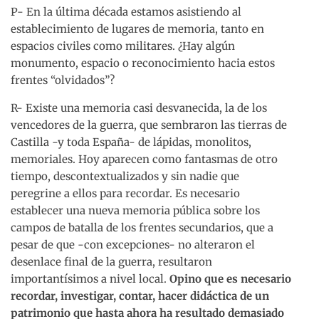
P- En la última década estamos asistiendo al
establecimiento de lugares de memoria, tanto en
espacios civiles como militares. ¿Hay algún
monumento, espacio o reconocimiento hacia estos
frentes “olvidados”?
R- Existe una memoria casi desvanecida, la de los
vencedores de la guerra, que sembraron las tierras de
Castilla -y toda España- de lápidas, monolitos,
memoriales. Hoy aparecen como fantasmas de otro
tiempo, descontextualizados y sin nadie que
peregrine a ellos para recordar. Es necesario
establecer una nueva memoria pública sobre los
campos de batalla de los frentes secundarios, que a
pesar de que -con excepciones- no alteraron el
desenlace final de la guerra, resultaron
importantísimos a nivel local.
Opino que es necesario
recordar, investigar, contar, hacer didáctica de un
patrimonio que hasta ahora ha resultado demasiado