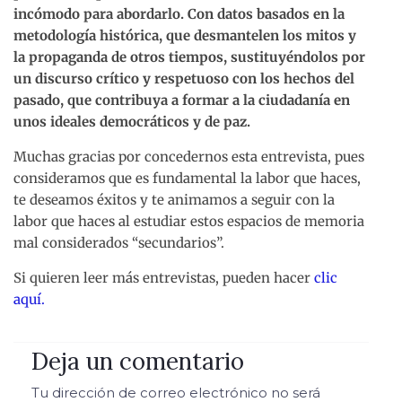
incómodo para abordarlo. Con datos basados en la
metodología histórica, que desmantelen los mitos y
la propaganda de otros tiempos, sustituyéndolos por
un discurso crítico y respetuoso con los hechos del
pasado, que contribuya a formar a la ciudadanía en
unos ideales democráticos y de paz.
Muchas gracias por concedernos esta entrevista, pues
consideramos que es fundamental la labor que haces,
te deseamos éxitos y te animamos a seguir con la
labor que haces al estudiar estos espacios de memoria
mal considerados “secundarios”.
Si quieren leer más entrevistas, pueden hacer
clic
aquí.
Deja un comentario
Tu dirección de correo electrónico no será