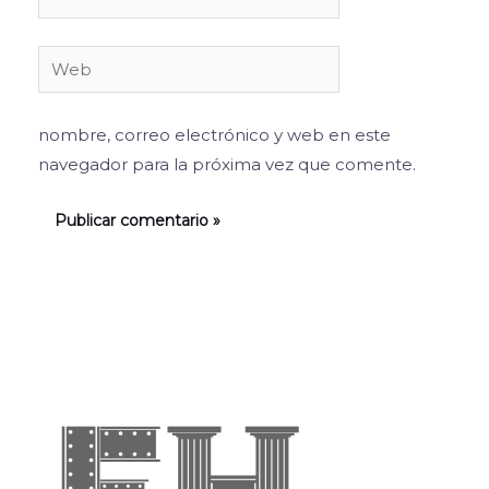
electrónico*
Web
nombre, correo electrónico y web en este
navegador para la próxima vez que comente.