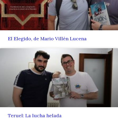
El Elegido, de Mario Villén Lucena
Teruel: La lucha helada