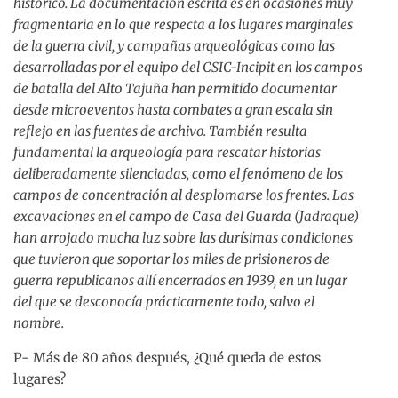
histórico. La documentación escrita es en ocasiones muy
fragmentaria en lo que respecta a los lugares marginales
de la guerra civil, y campañas arqueológicas como las
desarrolladas por el equipo del CSIC-Incipit en los campos
de batalla del Alto Tajuña han permitido documentar
desde microeventos hasta combates a gran escala sin
reflejo en las fuentes de archivo. También resulta
fundamental la arqueología para rescatar historias
deliberadamente silenciadas, como el fenómeno de los
campos de concentración al desplomarse los frentes. Las
excavaciones en el campo de Casa del Guarda (Jadraque)
han arrojado mucha luz sobre las durísimas condiciones
que tuvieron que soportar los miles de prisioneros de
guerra republicanos allí encerrados en 1939, en un lugar
del que se desconocía prácticamente todo, salvo el
nombre.
P- Más de 80 años después, ¿Qué queda de estos
lugares?