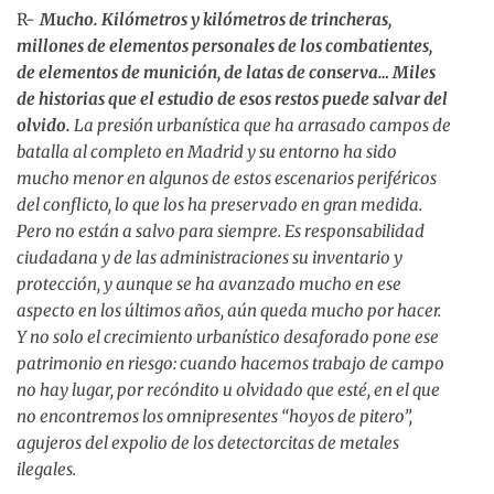
R-
Mucho. Kilómetros y kilómetros de trincheras,
millones de elementos personales de los combatientes,
de elementos de munición, de latas de conserva… Miles
de historias que el estudio de esos restos puede salvar del
olvido.
La presión urbanística que ha arrasado campos de
batalla al completo en Madrid y su entorno ha sido
mucho menor en algunos de estos escenarios periféricos
del conflicto, lo que los ha preservado en gran medida.
Pero no están a salvo para siempre. Es responsabilidad
ciudadana y de las administraciones su inventario y
protección, y aunque se ha avanzado mucho en ese
aspecto en los últimos años, aún queda mucho por hacer.
Y no solo el crecimiento urbanístico desaforado pone ese
patrimonio en riesgo: cuando hacemos trabajo de campo
no hay lugar, por recóndito u olvidado que esté, en el que
no encontremos los omnipresentes “hoyos de pitero”,
agujeros del expolio de los detectorcitas de metales
ilegales.