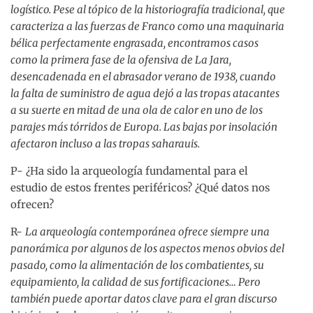
logístico. Pese al tópico de la historiografía tradicional, que
caracteriza a las fuerzas de Franco como una maquinaria
bélica perfectamente engrasada, encontramos casos
como la primera fase de la ofensiva de La Jara,
desencadenada en el abrasador verano de 1938, cuando
la falta de suministro de agua dejó a las tropas atacantes
a su suerte en mitad de una ola de calor en uno de los
parajes más tórridos de Europa. Las bajas por insolación
afectaron incluso a las tropas saharauis.
P- ¿Ha sido la arqueología fundamental para el
estudio de estos frentes periféricos? ¿Qué datos nos
ofrecen?
R-
La arqueología contemporánea ofrece siempre una
panorámica por algunos de los aspectos menos obvios del
pasado, como la alimentación de los combatientes, su
equipamiento, la calidad de sus fortificaciones… Pero
también puede aportar datos clave para el gran discurso