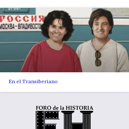
En el Transiberiano