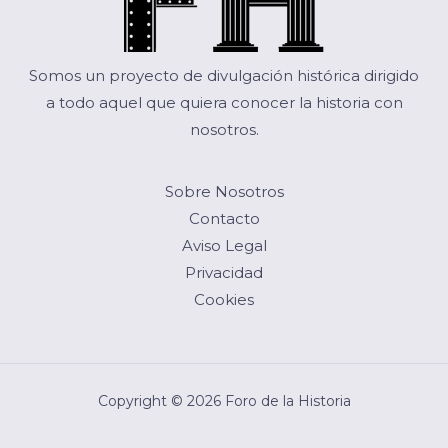
Somos un proyecto de divulgación histórica dirigido
a todo aquel que quiera conocer la historia con
nosotros.
Sobre Nosotros
Contacto
Aviso Legal
Privacidad
Cookies
Copyright © 2026 Foro de la Historia