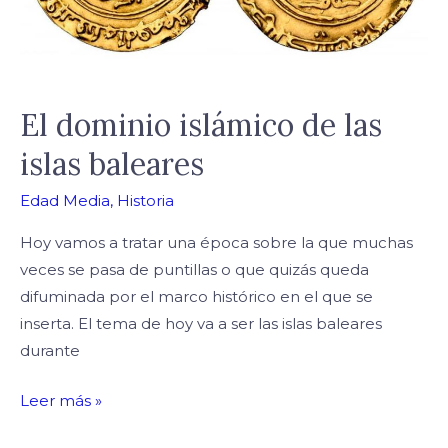
El dominio islámico de las
islas baleares
Edad Media
,
Historia
Hoy vamos a tratar una época sobre la que muchas
veces se pasa de puntillas o que quizás queda
difuminada por el marco histórico en el que se
inserta. El tema de hoy va a ser las islas baleares
durante
Leer más »