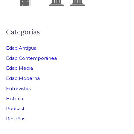
Categorías
Edad Antigua
Edad Contemporánea
Edad Media
Edad Moderna
Entrevistas
Historia
Podcast
Reseñas