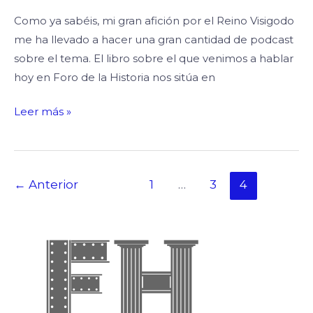
Como ya sabéis, mi gran afición por el Reino Visigodo
me ha llevado a hacer una gran cantidad de podcast
sobre el tema. El libro sobre el que venimos a hablar
hoy en Foro de la Historia nos sitúa en
Leer más »
←
Anterior
1
…
3
4