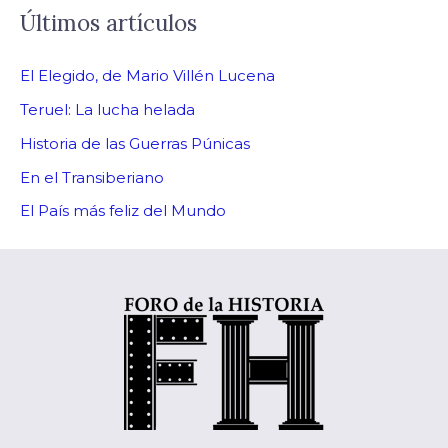
Últimos artículos
El Elegido, de Mario Villén Lucena
Teruel: La lucha helada
Historia de las Guerras Púnicas
En el Transiberiano
El País más feliz del Mundo