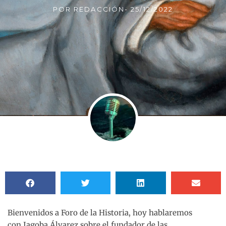
POR
REDACCIÓN
-
25/12/2022
Bienvenidos a Foro de la Historia, hoy hablaremos
con Jagoba Álvarez sobre el fundador de las