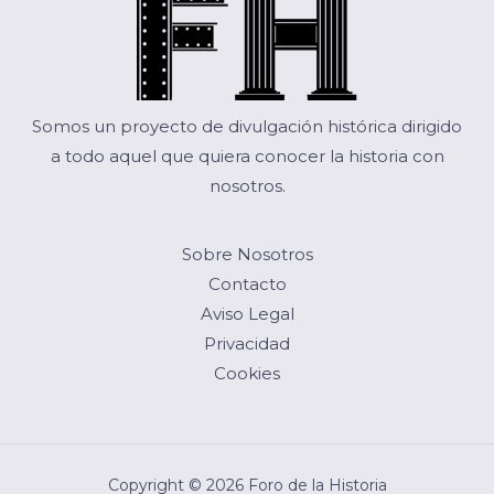
Somos un proyecto de divulgación histórica dirigido
a todo aquel que quiera conocer la historia con
nosotros.
Sobre Nosotros
Contacto
Aviso Legal
Privacidad
Cookies
Copyright © 2026 Foro de la Historia