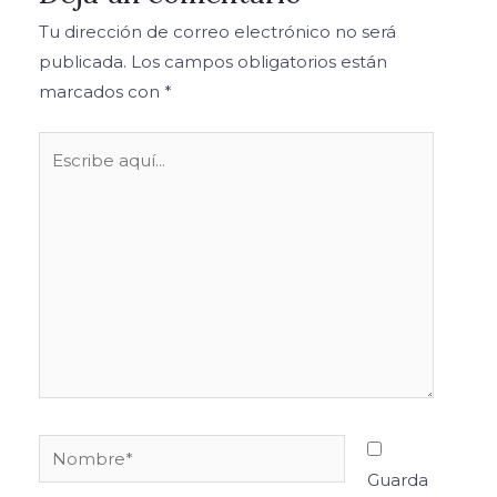
Tu dirección de correo electrónico no será
publicada.
Los campos obligatorios están
marcados con
*
Escribe
aquí...
Nombre*
Guarda