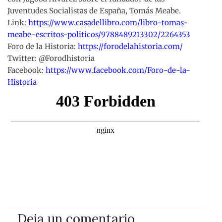
Juventudes Socialistas de España, Tomás Meabe.
Link:
https://www.casadellibro.com/libro-tomas-
meabe-escritos-politicos/9788489213302/2264353
Foro de la Historia:
https://forodelahistoria.com/
Twitter: @Forodhistoria
Facebook:
https://www.facebook.com/Foro-de-la-
Historia
Deja un comentario