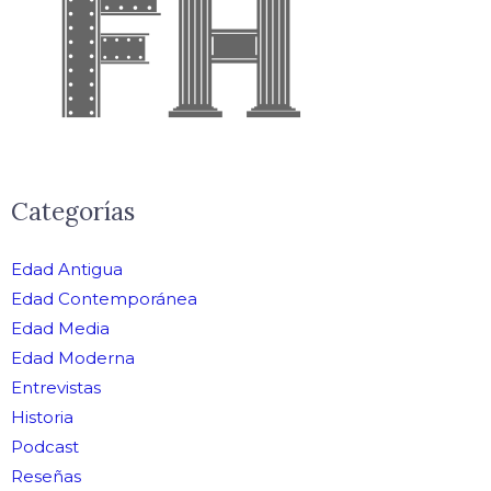
Categorías
Edad Antigua
Edad Contemporánea
Edad Media
Edad Moderna
Entrevistas
Historia
Podcast
Reseñas