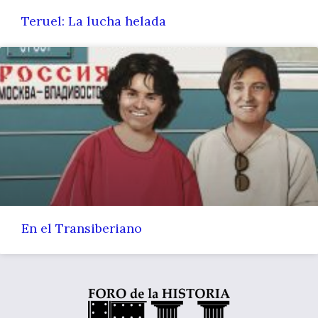
Teruel: La lucha helada
En el Transiberiano