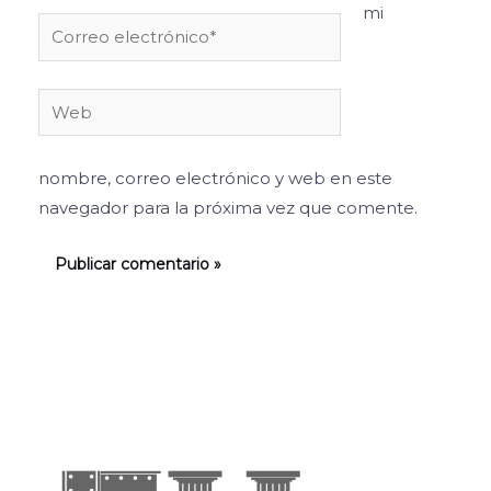
mi
Correo
electrónico*
Web
nombre, correo electrónico y web en este
navegador para la próxima vez que comente.