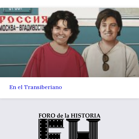
En el Transiberiano