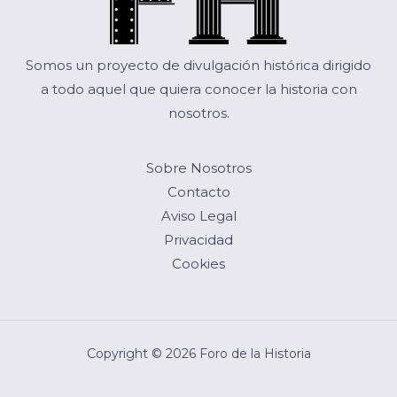
Somos un proyecto de divulgación histórica dirigido
a todo aquel que quiera conocer la historia con
nosotros.
Sobre Nosotros
Contacto
Aviso Legal
Privacidad
Cookies
Copyright © 2026 Foro de la Historia