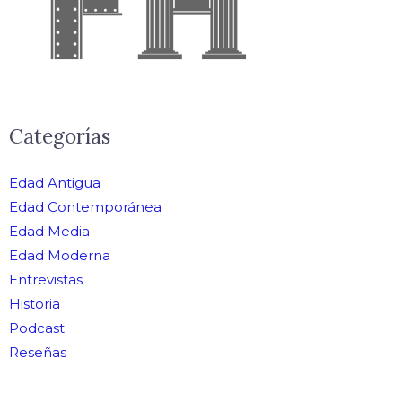
Categorías
Edad Antigua
Edad Contemporánea
Edad Media
Edad Moderna
Entrevistas
Historia
Podcast
Reseñas