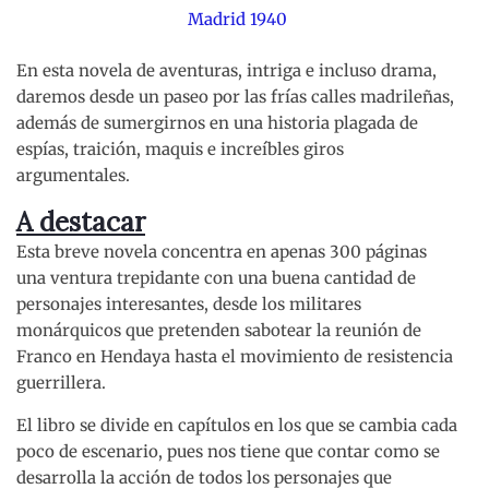
Madrid 1940
En esta novela de aventuras, intriga e incluso drama,
daremos desde un paseo por las frías calles madrileñas,
además de sumergirnos en una historia plagada de
espías, traición, maquis e increíbles giros
argumentales.
A destacar
Esta breve novela concentra en apenas 300 páginas
una ventura trepidante con una buena cantidad de
personajes interesantes, desde los militares
monárquicos que pretenden sabotear la reunión de
Franco en Hendaya hasta el movimiento de resistencia
guerrillera.
El libro se divide en capítulos en los que se cambia cada
poco de escenario, pues nos tiene que contar como se
desarrolla la acción de todos los personajes que