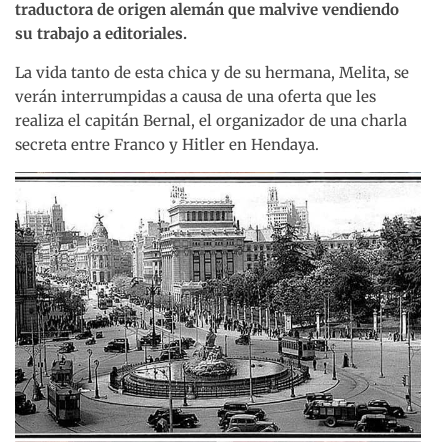
traductora de origen alemán que malvive vendiendo
su trabajo a editoriales.
La vida tanto de esta chica y de su hermana, Melita, se
verán interrumpidas a causa de una oferta que les
realiza el capitán Bernal, el organizador de una charla
secreta entre Franco y Hitler en Hendaya.