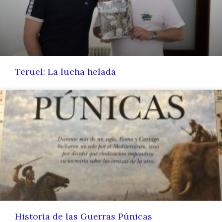
Teruel: La lucha helada
Historia de las Guerras Púnicas