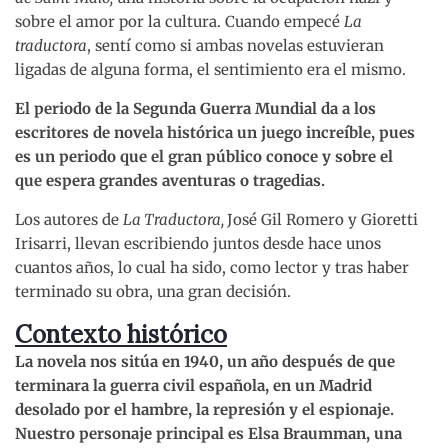
sobre el amor por la cultura. Cuando empecé
La
traductora
, sentí como si ambas novelas estuvieran
ligadas de alguna forma, el sentimiento era el mismo.
El periodo de la Segunda Guerra Mundial da a los
escritores de novela histórica un juego increíble, pues
es un periodo que el gran público conoce y sobre el
que espera grandes aventuras o tragedias.
Los autores de
La Traductora,
José Gil Romero y Gioretti
Irisarri, llevan escribiendo juntos desde hace unos
cuantos años, lo cual ha sido, como lector y tras haber
terminado su obra, una gran decisión.
Contexto histórico
La novela nos sitúa en 1940, un año después de que
terminara la guerra civil española, en un Madrid
desolado por el hambre, la represión y el espionaje.
Nuestro personaje principal es Elsa Braumman, una