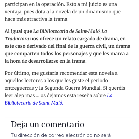
participan en la operación. Esto a mi juicio es una
ventaja, pues dota a la novela de un dinamismo que
hace más atractiva la trama.
Al igual que
La Bibliotecaria de Saint-Maló, La
Traductora
nos ofrece un relato cargado de drama, en
este caso derivado del final de la guerra civil, un drama
que comparten todos los personajes y que les marca a
la hora de desarrollarse en la trama.
Por último, me gustaría recomendar esta novela a
aquellos lectores a los que les guste el periodo
entreguerras y la Segunda Guerra Mundial. Si queréis
leer algo mas…. os dejamos esta reseña sobre
La
Bibliotecaria de Saint-Maló.
Deja un comentario
Tu dirección de correo electrónico no será