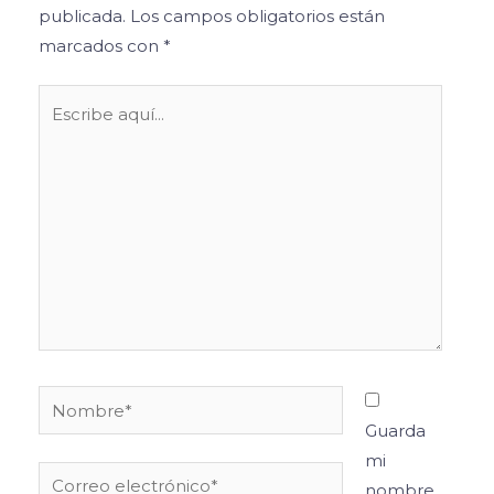
publicada.
Los campos obligatorios están
marcados con
*
Escribe
aquí...
Nombre*
Guarda
mi
Correo
nombre,