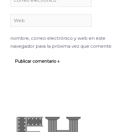
electrónico*
Web
nombre, correo electrónico y web en este
navegador para la próxima vez que comente.