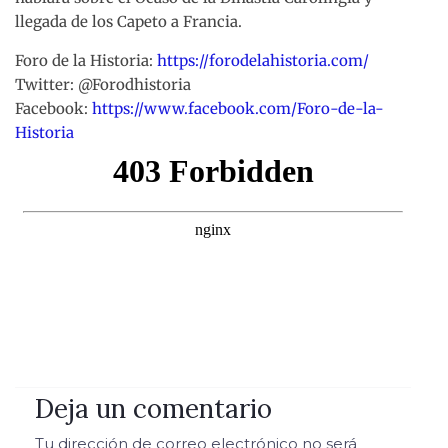
llegada de los Capeto a Francia.
Foro de la Historia:
https://forodelahistoria.com/
Twitter: @Forodhistoria
Facebook:
https://www.facebook.com/Foro-de-la-
Historia
Deja un comentario
Tu dirección de correo electrónico no será