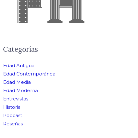
Categorías
Edad Antigua
Edad Contemporánea
Edad Media
Edad Moderna
Entrevistas
Historia
Podcast
Reseñas