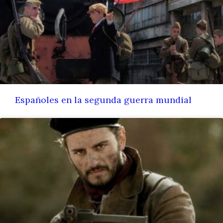
Españoles en la segunda guerra mundial