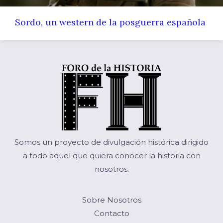
Sordo, un western de la posguerra española
Somos un proyecto de divulgación histórica dirigido
a todo aquel que quiera conocer la historia con
nosotros.
Sobre Nosotros
Contacto