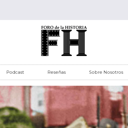
Podcast
Reseñas
Sobre Nosotros