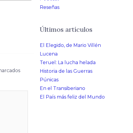
Reseñas
Últimos artículos
El Elegido, de Mario Villén
Lucena
Teruel: La lucha helada
 marcados
Historia de las Guerras
Púnicas
En el Transiberiano
El País más feliz del Mundo