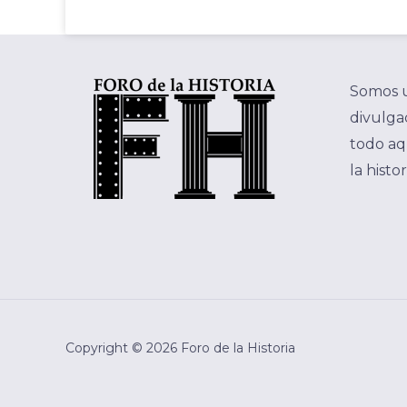
Somos 
divulgac
todo aq
la histo
Copyright © 2026 Foro de la Historia