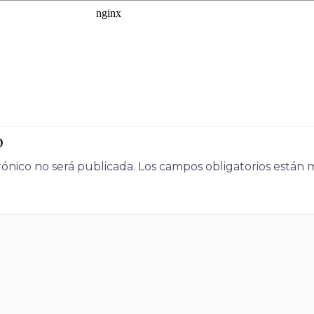
o
rónico no será publicada.
Los campos obligatorios están