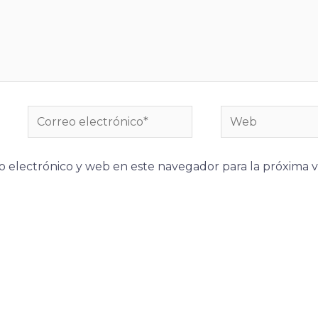
Correo
Web
electrónico*
 electrónico y web en este navegador para la próxima 