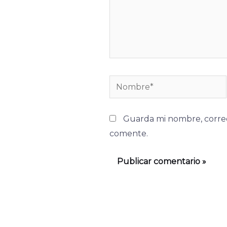
Nombre*
Guarda mi nombre, correo
comente.