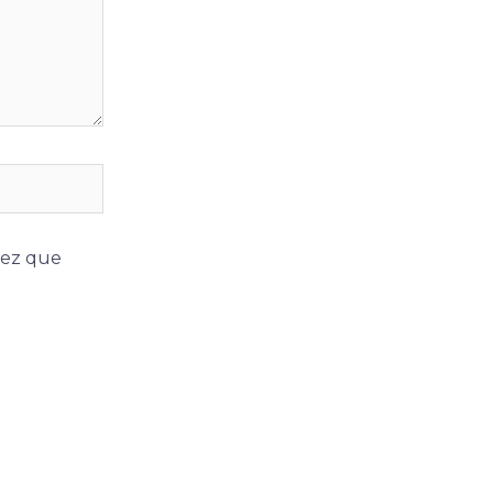
vez que