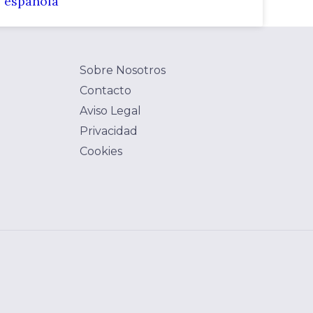
española
Sobre Nosotros
Contacto
Aviso Legal
Privacidad
Cookies