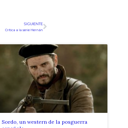
SIGUIENTE
Siguiente
Crítica a la serie Hernán
Sordo, un western de la posguerra