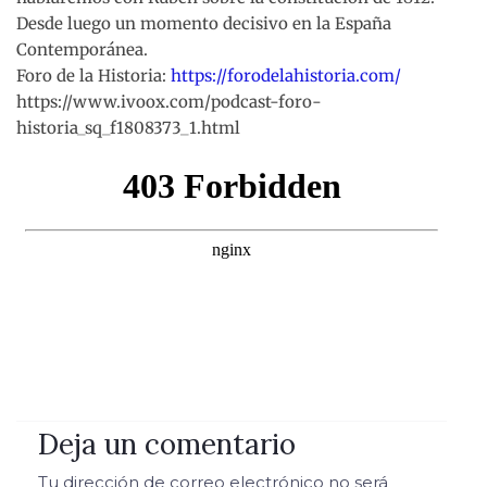
Desde luego un momento decisivo en la España
Contemporánea.
Foro de la Historia:
https://forodelahistoria.com/
https://www.ivoox.com/podcast-foro-
historia_sq_f1808373_1.html
Deja un comentario
Tu dirección de correo electrónico no será