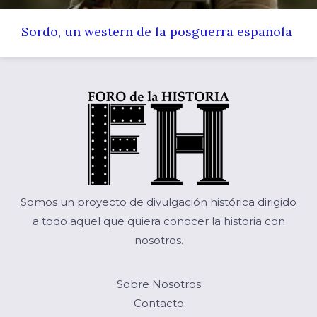
Sordo, un western de la posguerra española
Somos un proyecto de divulgación histórica dirigido
a todo aquel que quiera conocer la historia con
nosotros.
Sobre Nosotros
Contacto