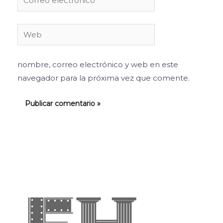
electrónico*
Web
nombre, correo electrónico y web en este
navegador para la próxima vez que comente.