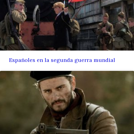
Españoles en la segunda guerra mundial