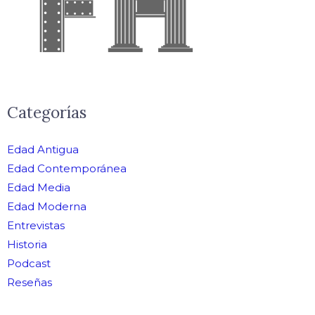
Categorías
Edad Antigua
Edad Contemporánea
Edad Media
Edad Moderna
Entrevistas
Historia
Podcast
Reseñas