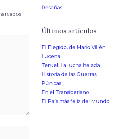
Reseñas
 marcados
Últimos artículos
El Elegido, de Mario Villén
Lucena
Teruel: La lucha helada
Historia de las Guerras
Púnicas
En el Transiberiano
El País más feliz del Mundo