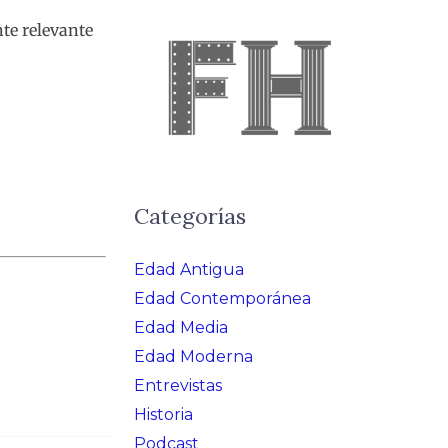
nte relevante
Categorías
Edad Antigua
Edad Contemporánea
Edad Media
Edad Moderna
Entrevistas
Historia
Podcast