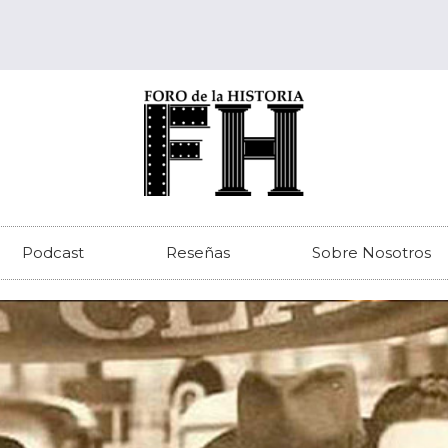
Podcast
Reseñas
Sobre Nosotros