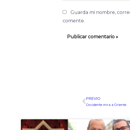
Guarda mi nombre, correo
comente.
PREVIO
Ant
Occidente mira a Oriente