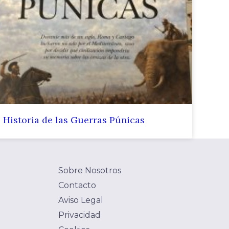
Historia de las Guerras Púnicas
Sobre Nosotros
Contacto
Aviso Legal
Privacidad