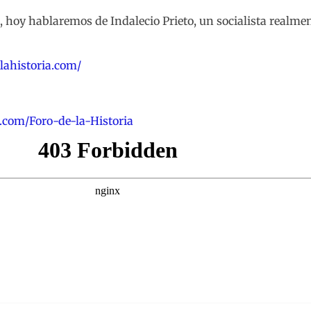
, hoy hablaremos de Indalecio Prieto, un socialista realme
elahistoria.com/
.com/Foro-de-la-Historia