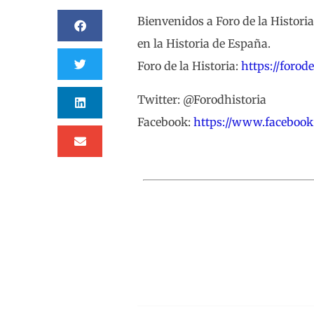
Bienvenidos a Foro de la Historia
en la Historia de España.
Foro de la Historia:
https://forod
Twitter: @Forodhistoria
Facebook:
https://www.facebook