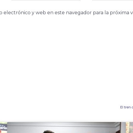
 electrónico y web en este navegador para la próxima 
El tren 