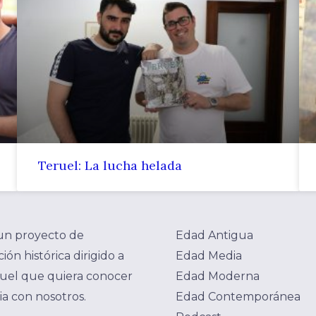
Teruel: La lucha helada
un proyecto de
Edad Antigua
ión histórica dirigido a
Edad Media
uel que quiera conocer
Edad Moderna
ria con nosotros.
Edad Contemporánea