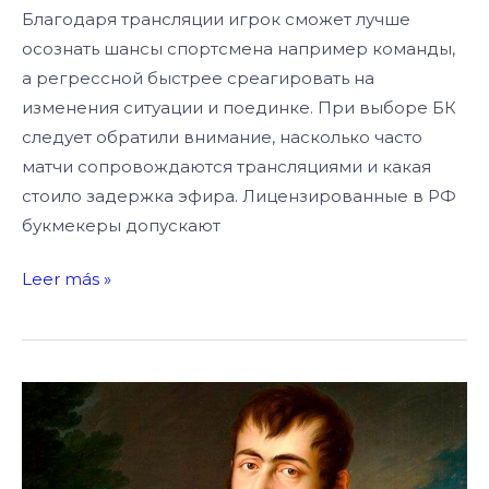
Спорт:
Благодаря трансляции игрок сможет лучше
Список
осознать шансы спортсмена например команды,
одного
а регрессной быстрее среагировать на
13
изменения ситуации и поединке. При выборе БК
Бк
следует обратили внимание, насколько часто
матчи сопровождаются трансляциями и какая
стоило задержка эфира. Лицензированные в РФ
букмекеры допускают
Leer más »
El
Reinado
de
Fernando