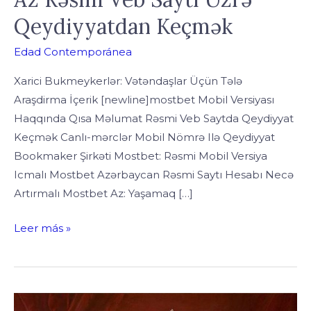
Mostbet
Qeydiyyatdan Keçmək
Az
Rəsmi
Edad Contemporánea
Veb
Saytı
Xarici Bukmeykerlər: Vətəndaşlar Üçün Tələ
Üzrə
Araşdirma İçerik [newline]mostbet Mobil Versiyası
Qeydiyyatdan
Haqqında Qısa Məlumat Rəsmi Veb Saytda Qeydiyyat
Keçmək
Keçmək Canlı-mərclər Mobil Nömrə Ilə Qeydiyyat
Bookmaker Şirkəti Mostbet: Rəsmi Mobil Versiya
Icmalı Mostbet Azərbaycan Rəsmi Saytı Hеsаbı Nесə
Аrtırmаlı Mostbet Az: Yaşamaq […]
Leer más »
El