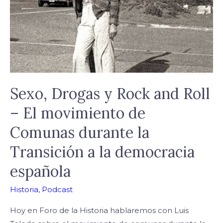
Roll
–
El
movimiento
de
Comunas
Sexo, Drogas y Rock and Roll
durante
la
– El movimiento de
Transición
Comunas durante la
a
la
Transición a la democracia
democracia
española
española
Historia
,
Podcast
Hoy en Foro de la Historia hablaremos con Luis