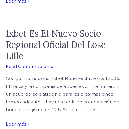
Leer más »
1xbet Es El Nuevo Socio
1xbet
Es
Regional Oficial Del Losc
El
Lille
Nuevo
Socio
Edad Contemporánea
Regional
Oficial
Código Promocional 1xbet Bono Exclusivo Del 200%
Del
El Barça y la compañía de apuestas online firmaron
Losc
un acuerdo de patrocinio para las próximas cinco
Lille
temporadas. Aquí hay una tabla de comparación del
bono de registro de PMU Sport con otras
Leer más »