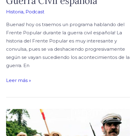
Guerra Civil española
Historia
,
Podcast
Buenas! hoy os traemos un programa hablando del
Frente Popular durante la guerra civil española! La
historia del Frente Popular es muy interesante y
convulsa, pues se va deshaciendo progresivamente
según se vayan sucediendo los acontecimientos de la
guerra. En
Leer más »
Los
últimos
de