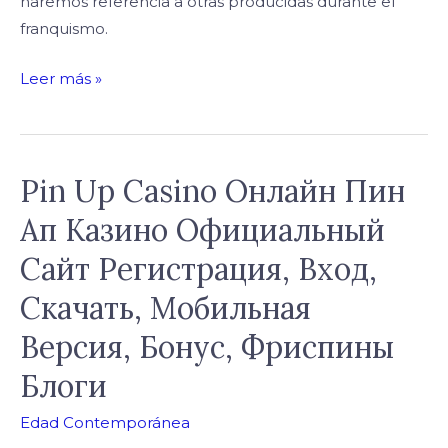
haremos referencia a otras producidas durante el
franquismo.
Leer más »
Pin Up Casino Онлайн Пин
Pin
Up
Ап Казино Официальный
Casino
Сайт Регистрация, Вход,
Онлайн
Пин
Скачать, Мобильная
Ап
Версия, Бонус, Фриспины
Казино
Официальный
Блоги
Сайт
Edad Contemporánea
Регистрация,