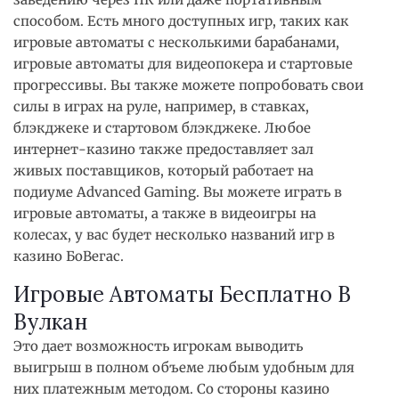
способом. Есть много доступных игр, таких как
игровые автоматы с несколькими барабанами,
игровые автоматы для видеопокера и стартовые
прогрессивы. Вы также можете попробовать свои
силы в играх на руле, например, в ставках,
блэкджеке и стартовом блэкджеке. Любое
интернет-казино также предоставляет зал
живых поставщиков, который работает на
подиуме Advanced Gaming. Вы можете играть в
игровые автоматы, а также в видеоигры на
колесах, у вас будет несколько названий игр в
казино БоВегас.
Игровые Автоматы Бесплатно В
Вулкан
Это дает возможность игрокам выводить
выигрыш в полном объеме любым удобным для
них платежным методом. Со стороны казино