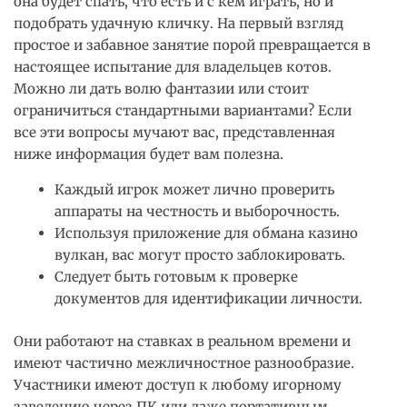
она будет спать, что есть и с кем играть, но и
подобрать удачную кличку. На первый взгляд
простое и забавное занятие порой превращается в
настоящее испытание для владельцев котов.
Можно ли дать волю фантазии или стоит
ограничиться стандартными вариантами? Если
все эти вопросы мучают вас, представленная
ниже информация будет вам полезна.
Каждый игрок может лично проверить
аппараты на честность и выборочность.
Используя приложение для обмана казино
вулкан, вас могут просто заблокировать.
Следует быть готовым к проверке
документов для идентификации личности.
Они работают на ставках в реальном времени и
имеют частично межличностное разнообразие.
Участники имеют доступ к любому игорному
заведению через ПК или даже портативным