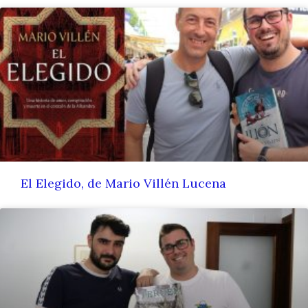
El Elegido, de Mario Villén Lucena