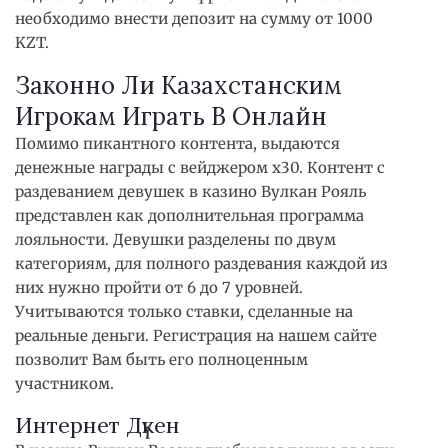
необходимо внести депозит на сумму от 1000
KZT.
Законно Ли Казахстанским
Игрокам Играть В Онлайн
Помимо пикантного контента, выдаются
денежные награды с вейджером х30. Контент с
раздеванием девушек в казино Вулкан Рояль
представлен как дополнительная программа
лояльности. Девушки разделены по двум
категориям, для полного раздевания каждой из
них нужно пройти от 6 до 7 уровней.
Учитываются только ставки, сделанные на
реальные деньги. Регистрация на нашем сайте
позволит Вам быть его полноценным
участником.
Интернет Дүкен