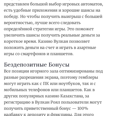
представлен большой выбор игровых автоматов,
есть удобные приложения и хорошие шансы на
победу. Но чтобы получить выигрыш с большей
вероятностью, лучше всего следовать
определённой стратегии игры. Это поможет
увеличить шансы получить реальные деньги за
короткое время. Казино Вулкан позволяет
положить деньги на счет и играть в азартные
игры со смартфонов и планшетов.
Бездепозитные Бонусы
Все позиции игорного зала оптимизированы под
разные разрешения экрана, поэтому гемблеры
могут играть как с ПК или ноутбуков, так и с
мобильных телефонов или планшетов. Как в
других популярных казино Казахстана, за
регистрацию в Вулкан Роял пользователи могут
получить приветственный бонус — 100%
надбавку к депозиту и фриспины. Для этого