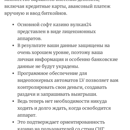
включая кредитные карты, авансовый платеж
вручную и ввод биткойнов.
Основной софт казино вулкан24
представлен в виде лицензионных
аппаратов.
В результате ваши данные защищены на
очень хорошем уровне, поэтому ваша
личная информация и особенно банковские
данные не будут украдены.
Программное обеспечение для
видеопокерных автоматов LV позволяет вам
контролировать свои деньги, создавать
раздачи и запрашивать выигрыши.
Ведь теперь нет необходимости никуда
ходить и долго ждать, когда освободится
аппарат.
Это подтверждает ориентированность
казино на пользователей со стран СНГ.