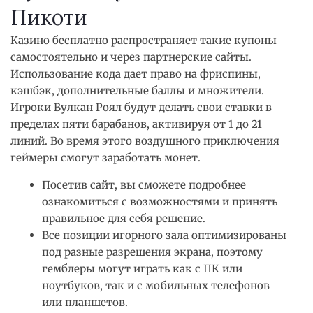
Пикоти
Казино бесплатно распространяет такие купоны
самостоятельно и через партнерские сайты.
Использование кода дает право на фриспины,
кэшбэк, дополнительные баллы и множители.
Игроки Вулкан Роял будут делать свои ставки в
пределах пяти барабанов, активируя от 1 до 21
линий. Во время этого воздушного приключения
геймеры смогут заработать монет.
Посетив сайт, вы сможете подробнее
ознакомиться с возможностями и принять
правильное для себя решение.
Все позиции игорного зала оптимизированы
под разные разрешения экрана, поэтому
гемблеры могут играть как с ПК или
ноутбуков, так и с мобильных телефонов
или планшетов.