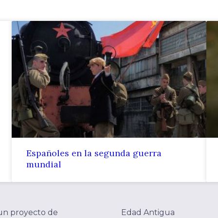
Españoles en la segunda guerra
mundial
un proyecto de
Edad Antigua