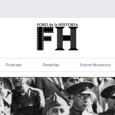
Podcast
Reseñas
Sobre Nosotros