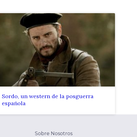
Sordo, un western de la posguerra
española
Sobre Nosotros