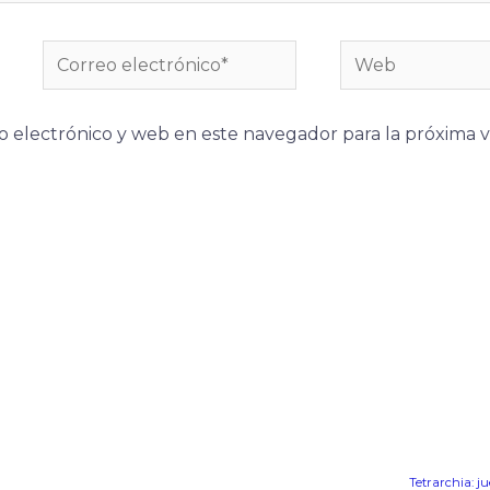
Correo
Web
electrónico*
 electrónico y web en este navegador para la próxima 
Tetrarchia: j