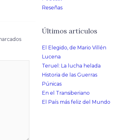
Reseñas
Últimos artículos
 marcados
El Elegido, de Mario Villén
Lucena
Teruel: La lucha helada
Historia de las Guerras
Púnicas
En el Transiberiano
El País más feliz del Mundo