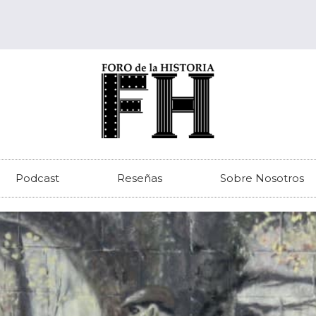
Podcast
Reseñas
Sobre Nosotros