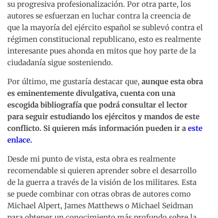
su progresiva profesionalización. Por otra parte, los
autores se esfuerzan en luchar contra la creencia de
que la mayoría del ejército español se sublevó contra el
régimen constitucional republicano, esto es realmente
interesante pues ahonda en mitos que hoy parte de la
ciudadanía sigue sosteniendo.
Por último, me gustaría destacar que,
aunque esta obra
es eminentemente divulgativa, cuenta con una
escogida bibliografía que podrá consultar el lector
para seguir estudiando los ejércitos y mandos de este
conflicto. Si quieren más información pueden ir a
este
enlace.
Desde mi punto de vista, esta obra es realmente
recomendable si quieren aprender sobre el desarrollo
de la guerra a través de la visión de los militares. Esta
se puede combinar con otras obras de autores como
Michael Alpert, James Matthews o Michael Seidman
para obtener un conocimiento más profundo sobre la