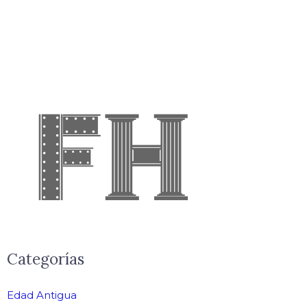
Categorías
Edad Antigua