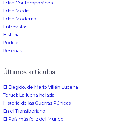
Edad Contemporánea
Edad Media
Edad Moderna
Entrevistas
Historia
Podcast
Reseñas
Últimos artículos
El Elegido, de Mario Villén Lucena
Teruel: La lucha helada
Historia de las Guerras Púnicas
En el Transiberiano
El País más feliz del Mundo