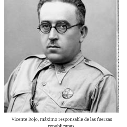
Vicente Rojo, máximo responsable de las fuerzas
republicanas.