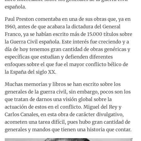
española.
Paul Preston comentaba en una de sus obras que, ya en
1960, antes de que acabara la dictadura del General
Franco, ya se habían escrito más de 15.000 títulos sobre
la Guerra Civil española. Este interés fue creciendo y a
día de hoy tenemos gran cantidad de obras genéricas y
específicas que estudian y defienden diferentes
enfoques sobre el que fue el mayor conflicto bélico de
la España del siglo XX.
Muchas memorias y libros se han escrito sobre los
generales de la guerra civil, sin embargo, pocos son los
que tratan de darnos una visión global sobre la
actuación de estos en el conflicto. Miguel del Rey y
Carlos Canales, en esta obra de carácter divulgativo,
acometen una tarea difícil, pues hubo gran cantidad de
generales y mandos que tienen una historia que contar.