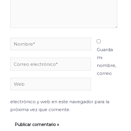
Nombre*
Guarda
mi
Correo
nombre,
electrónico*
correo
Web
electrónico y web en este navegador para la
próxima vez que comente.