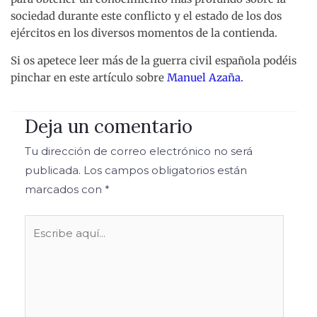
sociedad durante este conflicto y el estado de los dos
ejércitos en los diversos momentos de la contienda.
Si os apetece leer más de la guerra civil española podéis
pinchar en este artículo sobre
Manuel Azaña.
Deja un comentario
Tu dirección de correo electrónico no será
publicada.
Los campos obligatorios están
marcados con
*
Escribe
aquí...