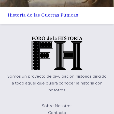
Historia de las Guerras Púnicas
Somos un proyecto de divulgación histórica dirigido
a todo aquel que quiera conocer la historia con
nosotros.
Sobre Nosotros
Contacto