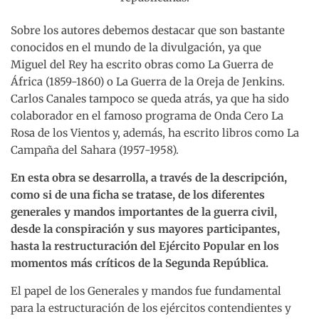
Sobre los autores debemos destacar que son bastante
conocidos en el mundo de la divulgación, ya que
Miguel del Rey ha escrito obras como La Guerra de
África (1859-1860) o La Guerra de la Oreja de Jenkins.
Carlos Canales tampoco se queda atrás, ya que ha sido
colaborador en el famoso programa de Onda Cero La
Rosa de los Vientos y, además, ha escrito libros como La
Campaña del Sahara (1957-1958).
En esta obra se desarrolla, a través de la descripción,
como si de una ficha se tratase, de los diferentes
generales y mandos importantes de la guerra civil,
desde la conspiración y sus mayores participantes,
hasta la restructuración del Ejército Popular en los
momentos más críticos de la Segunda República.
El papel de los Generales y mandos fue fundamental
para la estructuración de los ejércitos contendientes y