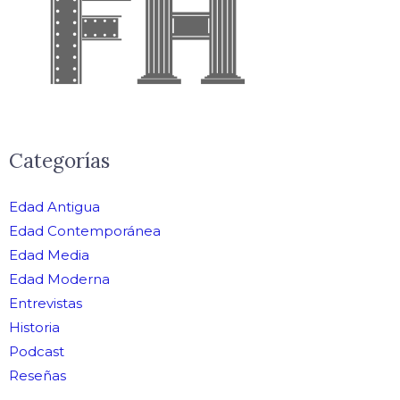
Categorías
Edad Antigua
Edad Contemporánea
Edad Media
Edad Moderna
Entrevistas
Historia
Podcast
Reseñas