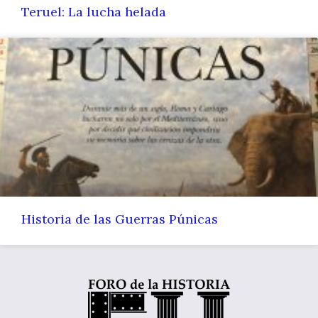
Teruel: La lucha helada
Historia de las Guerras Púnicas