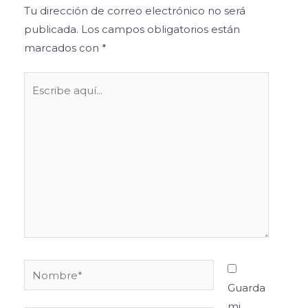
Tu dirección de correo electrónico no será
publicada.
Los campos obligatorios están
marcados con
*
Escribe
aquí...
Nombre*
Guarda
mi