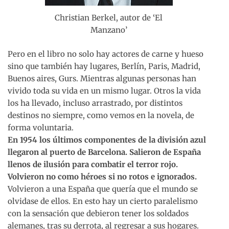
Christian Berkel, autor de ‘El
Manzano’
Pero en el libro no solo hay actores de carne y hueso
sino que también hay lugares, Berlín, Paris, Madrid,
Buenos aires, Gurs. Mientras algunas personas han
vivido toda su vida en un mismo lugar. Otros la vida
los ha llevado, incluso arrastrado, por distintos
destinos no siempre, como vemos en la novela, de
forma voluntaria.
En 1954 los últimos componentes de la división azul
llegaron al puerto de Barcelona. Salieron de España
llenos de ilusión para combatir el terror rojo.
Volvieron no como héroes si no rotos e ignorados.
Volvieron a una España que quería que el mundo se
olvidase de ellos. En esto hay un cierto paralelismo
con la sensación que debieron tener los soldados
alemanes, tras su derrota, al regresar a sus hogares.