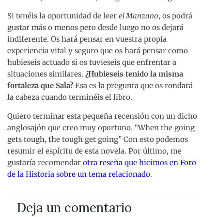
Si tenéis la oportunidad de leer
el Manzano
, os podrá
gustar más o menos pero desde luego no os dejará
indiferente. Os hará pensar en vuestra propia
experiencia vital y seguro que os hará pensar como
hubieseis actuado si os tuvieseis que enfrentar a
situaciones similares.
¿Hubieseis tenido la misma
fortaleza que Sala?
Esa es la pregunta que os rondará
la cabeza cuando terminéis el libro.
Quiero terminar esta pequeña recensión con un dicho
anglosajón que creo muy oportuno. “When the going
gets tough, the tough get going” Con esto podemos
resumir el espíritu de esta novela. Por último, me
gustaría recomendar
otra reseña que hicimos en Foro
de la Historia sobre un tema relacionado
.
Deja un comentario