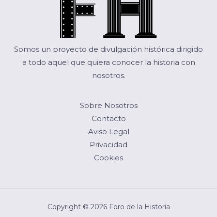
Somos un proyecto de divulgación histórica dirigido
a todo aquel que quiera conocer la historia con
nosotros.
Sobre Nosotros
Contacto
Aviso Legal
Privacidad
Cookies
Copyright © 2026 Foro de la Historia