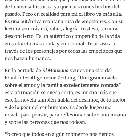
de la novela histórica ya que narra unos hechos del
pasado. Pero en realidad para mí el libro va más allá.
Es una auténtica montaña rusa de emociones. Con su
lectura sentirás irá, rabia, alegría, tristeza, ternura,
desconcierto. Es un auténtico compendio de la vida
en su faceta más cruda y emocional. Te arrastra a
través de los personajes por todas las emociones que
nos hacen humanos.
En la portada de
El Manzano
vemos una cita del
Frankfuter Allgemeine Zeitung, “
Una gran novela
sobre el amor y la familia excelentemente contada
”
esta afirmación se queda corta, es mucho más que
eso. La novela también habla del desamor, de lo mejor
y de lo peor del ser humano. Es desde luego una
novela para pensar, para reflexionar sobre uno mismo
y sobre las personas que nos rodean.
Yo creo que todos en algún momento nos hemos