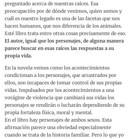
preguntado acerca de nuestras raíces. Esa
preocupación por de dónde venimos, quien somos y
cuál es nuestro legado es una de las facetas que nos
hacen humanos, que nos diferencia de los animales.
Esté libro trata entre otras cosas precisamente de eso.
El autor, igual que los personajes, de alguna manera
parece buscar en esas raíces las respuestas a su
propia vida.
En la novela vemos como los acontecimientos
condicionan a los personajes, que arrastrados por
ellos, son incapaces de tomar control de sus propias
vidas. Impulsados por los acontecimientos a una
vorágine de violencia que cambiará sus vidas los
personajes se rendirán o lucharán dependiendo de su
propia fortaleza física, moral y mental.
En el libro hay personajes de ambos sexos. Esta
afirmación parece una obviedad especialmente
cuando se trata de la historia familiar. Pero lo que yo