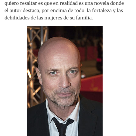
quiero resaltar es que en realidad es una novela donde
el autor destaca, por encima de todo, la fortaleza y las
debilidades de las mujeres de su familia.