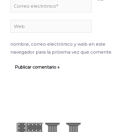
Correo
electrónico*
Web
nombre, correo electrónico y web en este
navegador para la próxima vez que comente.