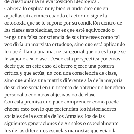
de cuestionar la nueva posición ideológica .
Cabrera lo explica muy bien cuando dice que en
aquellas situaciones cuando el actor no sigue la
ortodoxia que se le supone por su condición dentro de
las clases establecidas, no es que esté equivocado o
tenga una falsa consciencia de sus intereses como tal
vez diría un marxista ortodoxo, sino que está aplicando
lo que él llama una matriz categorial que no es la que se
le supone a su clase . Desde esta perspectiva podemos
decir que en este caso el obrero ejerce una postura
crítica y que actúa, no con una consciencia de clase,
sino que aplica una matriz diferente a la de la mayoría
de su clase social en un intento de obtener un beneficio
personal o con otros objetivos no de clase.
Con esta premisa uno pude comprender como puede
chocar esto con lo que pretendían los historiadores
sociales de la escuela de los Annales, los de las
siguientes generaciones de Annales o especialmente
los de las diferentes escuelas marxistas que veían la