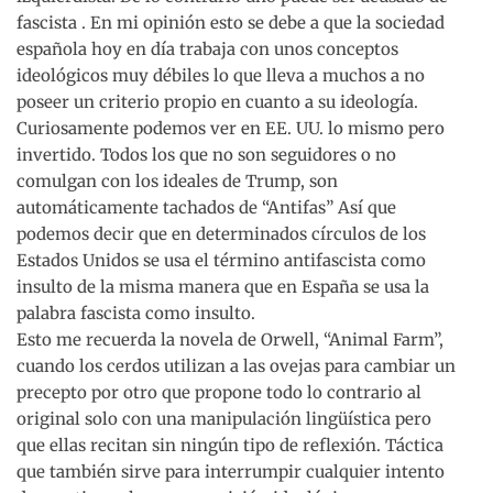
fascista . En mi opinión esto se debe a que la sociedad
española hoy en día trabaja con unos conceptos
ideológicos muy débiles lo que lleva a muchos a no
poseer un criterio propio en cuanto a su ideología.
Curiosamente podemos ver en EE. UU. lo mismo pero
invertido. Todos los que no son seguidores o no
comulgan con los ideales de Trump, son
automáticamente tachados de “Antifas” Así que
podemos decir que en determinados círculos de los
Estados Unidos se usa el término antifascista como
insulto de la misma manera que en España se usa la
palabra fascista como insulto.
Esto me recuerda la novela de Orwell, “Animal Farm”,
cuando los cerdos utilizan a las ovejas para cambiar un
precepto por otro que propone todo lo contrario al
original solo con una manipulación lingüística pero
que ellas recitan sin ningún tipo de reflexión. Táctica
que también sirve para interrumpir cualquier intento