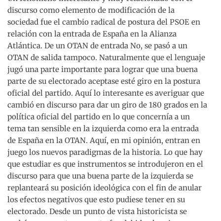
discurso como elemento de modificación de la
sociedad fue el cambio radical de postura del PSOE en
relación con la entrada de España en la Alianza
Atlántica. De un OTAN de entrada No, se pasó a un
OTAN de salida tampoco. Naturalmente que el lenguaje
jugó una parte importante para lograr que una buena
parte de su electorado aceptase esté giro en la postura
oficial del partido. Aquí lo interesante es averiguar que
cambió en discurso para dar un giro de 180 grados en la
política oficial del partido en lo que concernía a un
tema tan sensible en la izquierda como era la entrada
de España en la OTAN. Aquí, en mi opinión, entran en
juego los nuevos paradigmas de la historia. Lo que hay
que estudiar es que instrumentos se introdujeron en el
discurso para que una buena parte de la izquierda se
replanteará su posición ideológica con el fin de anular
los efectos negativos que esto pudiese tener en su
electorado. Desde un punto de vista historicista se