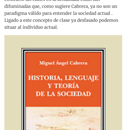
difuminadas que, como sugiere Cabrera, ya no son un
paradigma válido para entender la sociedad actual .
Ligado a este concepto de clase ya desfasado podemos
situar al individuo actual.