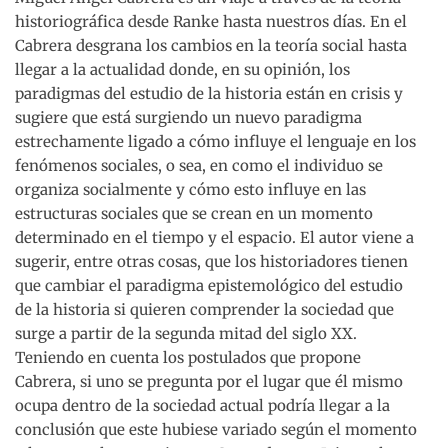
historiográfica desde Ranke hasta nuestros días. En el
Cabrera desgrana los cambios en la teoría social hasta
llegar a la actualidad donde, en su opinión, los
paradigmas del estudio de la historia están en crisis y
sugiere que está surgiendo un nuevo paradigma
estrechamente ligado a cómo influye el lenguaje en los
fenómenos sociales, o sea, en como el individuo se
organiza socialmente y cómo esto influye en las
estructuras sociales que se crean en un momento
determinado en el tiempo y el espacio. El autor viene a
sugerir, entre otras cosas, que los historiadores tienen
que cambiar el paradigma epistemológico del estudio
de la historia si quieren comprender la sociedad que
surge a partir de la segunda mitad del siglo XX.
Teniendo en cuenta los postulados que propone
Cabrera, si uno se pregunta por el lugar que él mismo
ocupa dentro de la sociedad actual podría llegar a la
conclusión que este hubiese variado según el momento