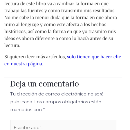
lectura de este libro va a cambiar la forma en que
trabajo las fuentes y como transmito mis resultados.
No me cabe la menor duda que la forma en que ahora
miro al lenguaje y como este afecta a los hechos
históricos, así como la forma en que yo trasmito mis
ideas es ahora diferente a como lo hacía antes de su
lectura.
Si quieren leer más artículos,
solo tienen que hacer clic
en nuestra página.
Deja un comentario
Tu dirección de correo electrónico no será
publicada.
Los campos obligatorios están
marcados con
*
Escribe