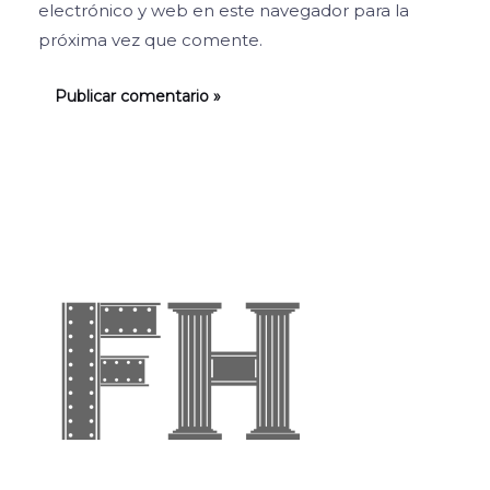
electrónico y web en este navegador para la
próxima vez que comente.