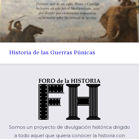
Historia de las Guerras Púnicas
Somos un proyecto de divulgación histórica dirigido
a todo aquel que quiera conocer la historia con