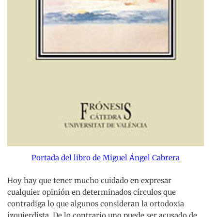
Portada del libro de Miguel Ángel Cabrera
Hoy hay que tener mucho cuidado en expresar
cualquier opinión en determinados círculos que
contradiga lo que algunos consideran la ortodoxia
izquierdista. De lo contrario uno puede ser acusado de