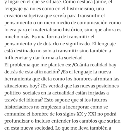
y lugar en el que se situase. Como destaca Jaime, el
lenguaje ya no es como en el historicismo, una
creación subjetiva que servía para transmitir el
pensamiento o un mero medio de comunicación como
lo era para el materialismo histórico, sino que ahora es
mucho más. Es una forma de transmitir el
pensamiento y de dotarlo de significado. El lenguaje
está destinado no solo a transmitir sino también a
influenciar y dar forma a la sociedad .
El problema que me planteo es: ¿Cuánta realidad hay
detrás de esta afirmación? ¿Es el lenguaje la nueva
herramienta que dicta como los hombres afrontan las
situaciones hoy? ¿Es verdad que las nuevas posiciones
político-sociales en la actualidad están forjadas a
través del idioma? Esto supone que si los futuros
historiadores no empiezan a incorporar como se
comunica el hombre de los siglos XX y XXI no podrá
profundizar o incluso entender los cambios que surjan
en esta nueva sociedad. Lo que me lleva también a