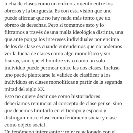
lucha de clases como un enfrentamiento entre los
obreros y la burguesía. Es con esta visión que uno
puede afirmar que no hay nada más tonto que un
obrero de derechas. Pero si tomamos esto y lo
filtramos a través de una malla ideológica distinta, una
que ante ponga los intereses individuales por encima
de los de clase es cuando entendemos que no podemos
ver la lucha de clases como algo monolítico y sin
fisuras, sino que el hombre visto como un solo
individuo puede permear entre las dos clases. Incluso
uno puede plantearse la validez de clasificar a los
individuos en clases monolíticas a partir de la segunda
mitad del siglo XX.
Esto no quiere decir que como historiadores
deberíamos renunciar al concepto de clase per se, sino
que debemos limitarlo en el tiempo y espacio y
distinguir entre clase como fenómeno social y clase
como objeto social .
Un fenómeno interesante y muy relacionado con el