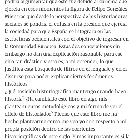
podría argumentar que esto fue debido al carisma que
ejercía en esos momentos la figura de Felipe González.
Mientras que desde la perspectiva de los historiadores
sociales se pondría el énfasis en la presión que ejercía
la sociedad para que España se integrara en las
estructuras occidentales con el objetivo de ingresar en
la Comunidad Europea. Estas dos concepciones sin
embargo no dan una explicación razonable para ese
giro tan drástico y esto es, a mi entender, lo que
justifica esta búsqueda de filtros en el lenguaje y en el
discurso para poder explicar ciertos fenómenos
históricos.
¿Qué posición historiográfica mantengo cuando hago
historia? ¿Ha cambiado este libro en algo mis
planteamientos metodológicos y mi forma de ver el
oficio de historiador? Pienso que este libro me ha
hecho plantearme como me veo yo con respecto a mi
propia posición dentro de las corrientes
historiográficas de este siglo. Y más importante es si la