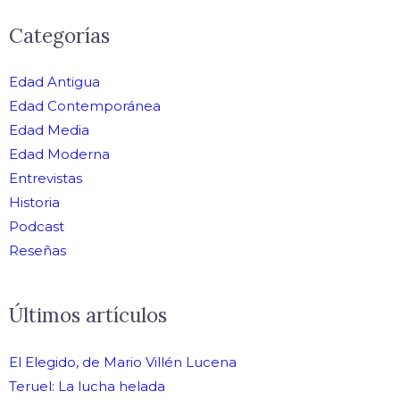
Categorías
Edad Antigua
Edad Contemporánea
Edad Media
Edad Moderna
Entrevistas
Historia
Podcast
Reseñas
Últimos artículos
El Elegido, de Mario Villén Lucena
Teruel: La lucha helada