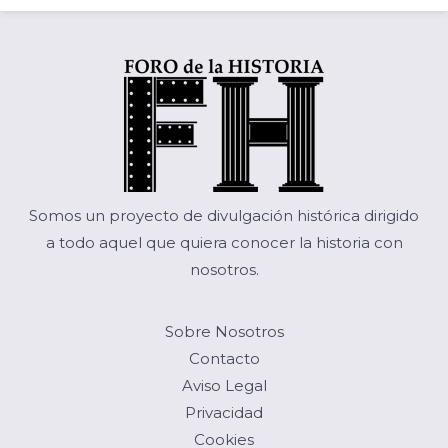
Somos un proyecto de divulgación histórica dirigido
a todo aquel que quiera conocer la historia con
nosotros.
Sobre Nosotros
Contacto
Aviso Legal
Privacidad
Cookies