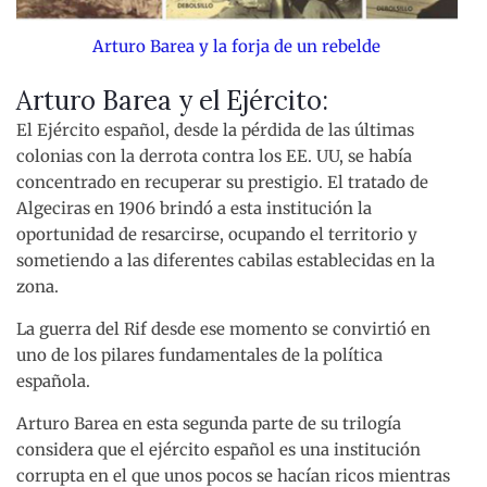
Arturo Barea y la forja de un rebelde
Arturo Barea y el Ejército:
El Ejército español, desde la pérdida de las últimas
colonias con la derrota contra los EE. UU, se había
concentrado en recuperar su prestigio. El tratado de
Algeciras en 1906 brindó a esta institución la
oportunidad de resarcirse, ocupando el territorio y
sometiendo a las diferentes cabilas establecidas en la
zona.
La guerra del Rif desde ese momento se convirtió en
uno de los pilares fundamentales de la política
española.
Arturo Barea en esta segunda parte de su trilogía
considera que el ejército español es una institución
corrupta en el que unos pocos se hacían ricos mientras