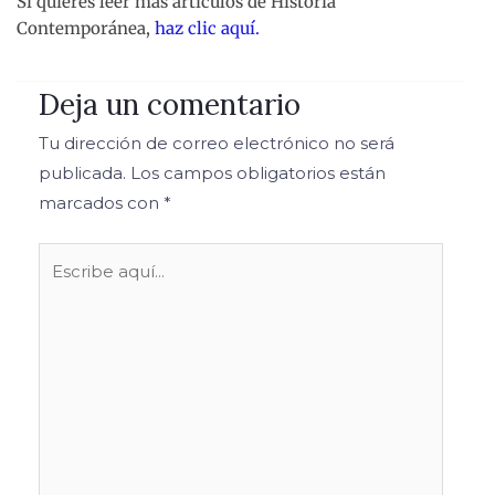
Si quieres leer más artículos de Historia
Contemporánea,
haz clic aquí.
Deja un comentario
Tu dirección de correo electrónico no será
publicada.
Los campos obligatorios están
marcados con
*
Escribe
aquí...