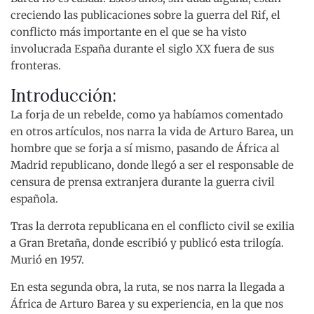
creciendo las publicaciones sobre la guerra del Rif, el
conflicto más importante en el que se ha visto
involucrada España durante el siglo XX fuera de sus
fronteras.
Introducción:
La forja de un rebelde, como ya habíamos comentado
en otros artículos, nos narra la vida de Arturo Barea, un
hombre que se forja a sí mismo, pasando de África al
Madrid republicano, donde llegó a ser el responsable de
censura de prensa extranjera durante la guerra civil
española.
Tras la derrota republicana en el conflicto civil se exilia
a Gran Bretaña, donde escribió y publicó esta trilogía.
Murió en 1957.
En esta segunda obra, la ruta, se nos narra la llegada a
África de Arturo Barea y su experiencia, en la que nos