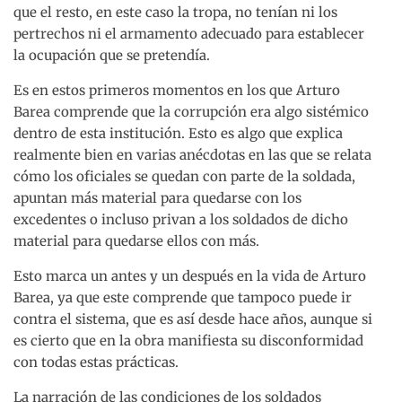
que el resto, en este caso la tropa, no tenían ni los
pertrechos ni el armamento adecuado para establecer
la ocupación que se pretendía.
Es en estos primeros momentos en los que Arturo
Barea comprende que la corrupción era algo sistémico
dentro de esta institución. Esto es algo que explica
realmente bien en varias anécdotas en las que se relata
cómo los oficiales se quedan con parte de la soldada,
apuntan más material para quedarse con los
excedentes o incluso privan a los soldados de dicho
material para quedarse ellos con más.
Esto marca un antes y un después en la vida de Arturo
Barea, ya que este comprende que tampoco puede ir
contra el sistema, que es así desde hace años, aunque si
es cierto que en la obra manifiesta su disconformidad
con todas estas prácticas.
La narración de las condiciones de los soldados