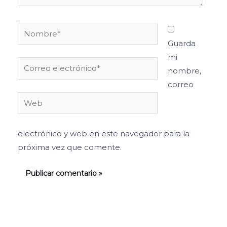
Nombre*
Guarda
mi
Correo
nombre,
electrónico*
correo
Web
electrónico y web en este navegador para la
próxima vez que comente.