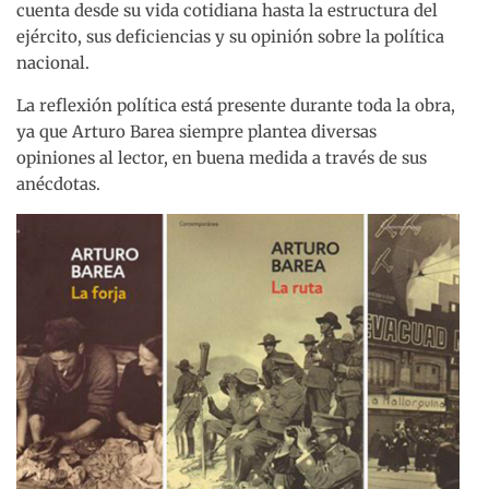
cuenta desde su vida cotidiana hasta la estructura del
ejército, sus deficiencias y su opinión sobre la política
nacional.
La reflexión política está presente durante toda la obra,
ya que Arturo Barea siempre plantea diversas
opiniones al lector, en buena medida a través de sus
anécdotas.