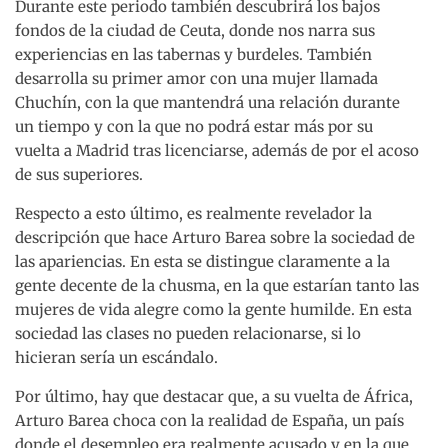
Durante este periodo también descubrirá los bajos
fondos de la ciudad de Ceuta, donde nos narra sus
experiencias en las tabernas y burdeles. También
desarrolla su primer amor con una mujer llamada
Chuchín, con la que mantendrá una relación durante
un tiempo y con la que no podrá estar más por su
vuelta a Madrid tras licenciarse, además de por el acoso
de sus superiores.
Respecto a esto último, es realmente revelador la
descripción que hace Arturo Barea sobre la sociedad de
las apariencias. En esta se distingue claramente a la
gente decente de la chusma, en la que estarían tanto las
mujeres de vida alegre como la gente humilde. En esta
sociedad las clases no pueden relacionarse, si lo
hicieran sería un escándalo.
Por último, hay que destacar que, a su vuelta de África,
Arturo Barea choca con la realidad de España, un país
donde el desempleo era realmente acusado y en la que