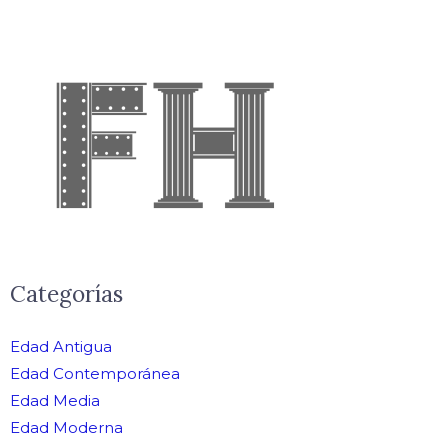
Categorías
Edad Antigua
Edad Contemporánea
Edad Media
Edad Moderna