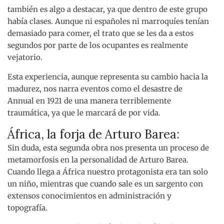
también es algo a destacar, ya que dentro de este grupo
había clases. Aunque ni españoles ni marroquíes tenían
demasiado para comer, el trato que se les da a estos
segundos por parte de los ocupantes es realmente
vejatorio.
Esta experiencia, aunque representa su cambio hacia la
madurez, nos narra eventos como el desastre de
Annual en 1921 de una manera terriblemente
traumática, ya que le marcará de por vida.
África, la forja de Arturo Barea:
Sin duda, esta segunda obra nos presenta un proceso de
metamorfosis en la personalidad de Arturo Barea.
Cuando llega a África nuestro protagonista era tan solo
un niño, mientras que cuando sale es un sargento con
extensos conocimientos en administración y
topografía.