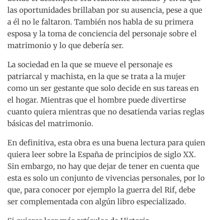
las oportunidades brillaban por su ausencia, pese a que
a él no le faltaron. También nos habla de su primera
esposa y la toma de conciencia del personaje sobre el
matrimonio y lo que debería ser.
La sociedad en la que se mueve el personaje es
patriarcal y machista, en la que se trata a la mujer
como un ser gestante que solo decide en sus tareas en
el hogar. Mientras que el hombre puede divertirse
cuanto quiera mientras que no desatienda varias reglas
básicas del matrimonio.
En definitiva, esta obra es una buena lectura para quien
quiera leer sobre la España de principios de siglo XX.
Sin embargo, no hay que dejar de tener en cuenta que
esta es solo un conjunto de vivencias personales, por lo
que, para conocer por ejemplo la guerra del Rif, debe
ser complementada con algún libro especializado.