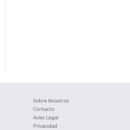
Sobre Nosotros
Contacto
Aviso Legal
Privacidad