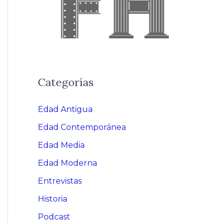
Categorías
Edad Antigua
Edad Contemporánea
Edad Media
Edad Moderna
Entrevistas
Historia
Podcast