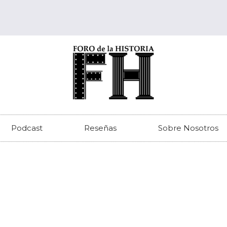
Podcast
Reseñas
Sobre Nosotros