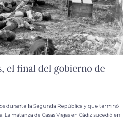
 el final del gobierno de
dos durante la Segunda República y que terminó
a. La matanza de Casas Viejas en Cádiz sucedió en