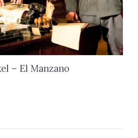
kel – El Manzano