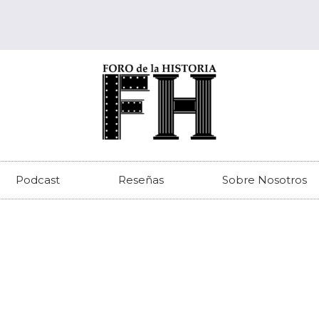
Podcast
Reseñas
Sobre Nosotros