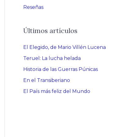
Reseñas
Últimos artículos
El Elegido, de Mario Villén Lucena
Teruel: La lucha helada
Historia de las Guerras Púnicas
En el Transiberiano
El País más feliz del Mundo