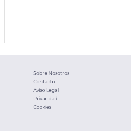
Sobre Nosotros
Contacto
Aviso Legal
Privacidad
Cookies