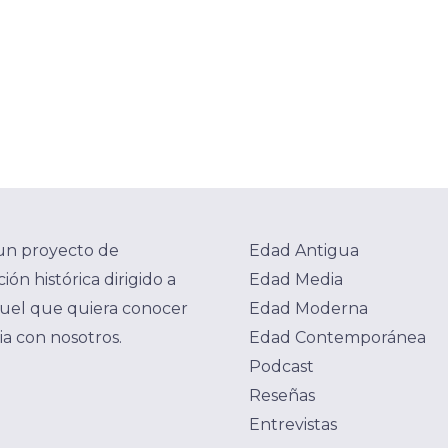
un proyecto de
Edad Antigua
ión histórica dirigido a
Edad Media
uel que quiera conocer
Edad Moderna
ria con nosotros.
Edad Contemporánea
Podcast
Reseñas
Entrevistas