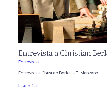
Entrevista a Christian Ber
Entrevistas
Entrevista a Christian Berkel – El Manzano
Leer más »