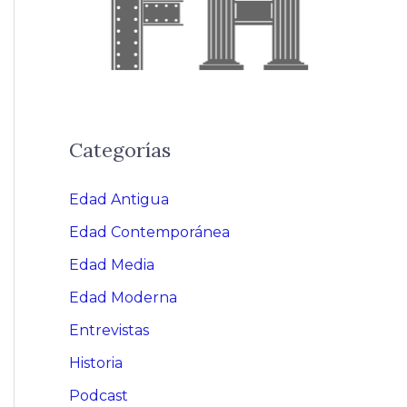
Categorías
Edad Antigua
Edad Contemporánea
Edad Media
Edad Moderna
Entrevistas
Historia
Podcast