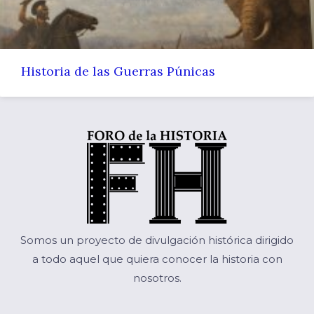
Historia de las Guerras Púnicas
Somos un proyecto de divulgación histórica dirigido
a todo aquel que quiera conocer la historia con
nosotros.