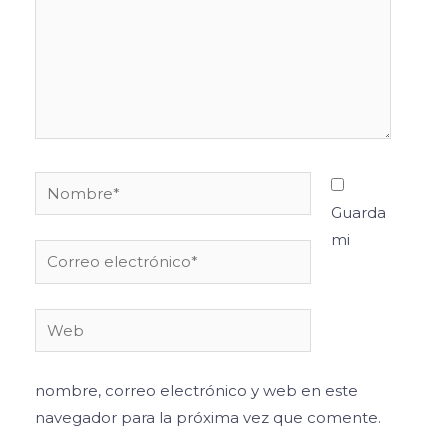
Nombre*
Guarda
mi
Correo
electrónico*
Web
nombre, correo electrónico y web en este
navegador para la próxima vez que comente.