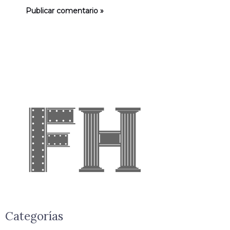
Categorías