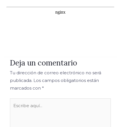
Deja un comentario
Tu dirección de correo electrónico no será
publicada.
Los campos obligatorios están
marcados con
*
Escribe
aquí...