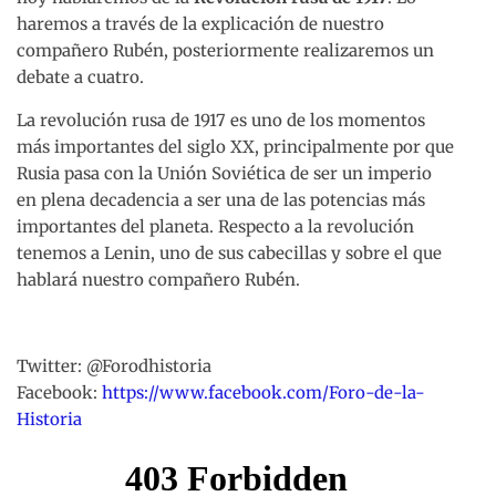
haremos a través de la explicación de nuestro
compañero Rubén, posteriormente realizaremos un
debate a cuatro.
La revolución rusa de 1917 es uno de los momentos
más importantes del siglo XX, principalmente por que
Rusia pasa con la Unión Soviética de ser un imperio
en plena decadencia a ser una de las potencias más
importantes del planeta. Respecto a la revolución
tenemos a Lenin, uno de sus cabecillas y sobre el que
hablará nuestro compañero Rubén.
Twitter: @Forodhistoria
Facebook:
https://www.facebook.com/Foro-de-la-
Historia