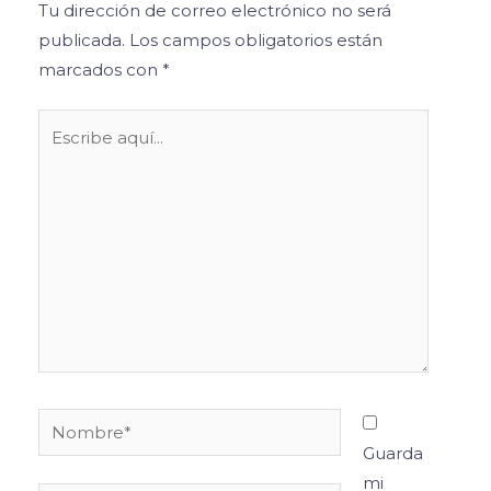
Tu dirección de correo electrónico no será
publicada.
Los campos obligatorios están
marcados con
*
Escribe
aquí...
Nombre*
Guarda
mi