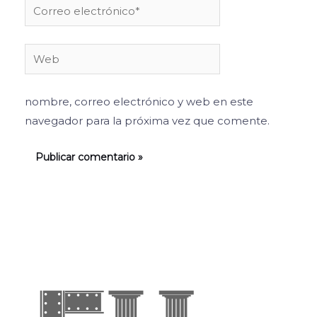
Correo
electrónico*
Web
nombre, correo electrónico y web en este
navegador para la próxima vez que comente.