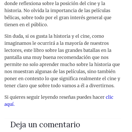
donde reflexiona sobre la posición del cine y la
historia. No olvida la importancia de las películas
bélicas, sobre todo por el gran interés general que
tienen en el público.
Sin duda, si os gusta la historia y el cine, como
imaginamos le ocurrirá a la mayoría de nuestros
lectores, este libro sobre las grandes batallas en la
pantalla una muy buena recomendación que nos
permite no solo aprender mucho sobre la historia que
nos muestran algunas de las películas, sino también
poner en contexto lo que significa realmente el cine y
tener claro que sobre todo vamos a él a divertirnos.
Si quieres seguir leyendo reseñas puedes hacer
clic
aquí.
Deja un comentario