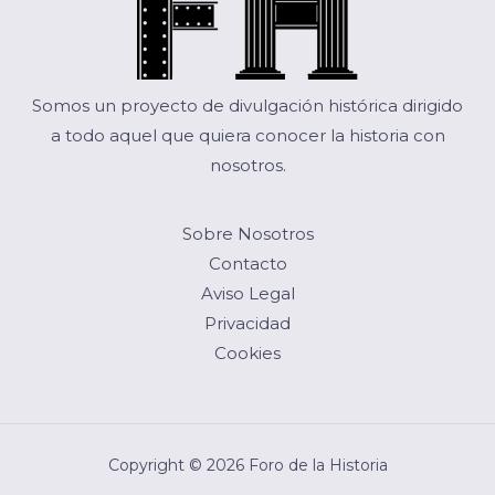
Somos un proyecto de divulgación histórica dirigido
a todo aquel que quiera conocer la historia con
nosotros.
Sobre Nosotros
Contacto
Aviso Legal
Privacidad
Cookies
Copyright © 2026 Foro de la Historia