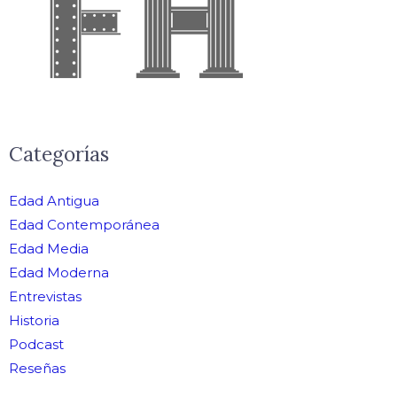
Categorías
Edad Antigua
Edad Contemporánea
Edad Media
Edad Moderna
Entrevistas
Historia
Podcast
Reseñas