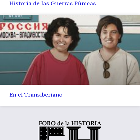
Historia de las Guerras Púnicas
En el Transiberiano