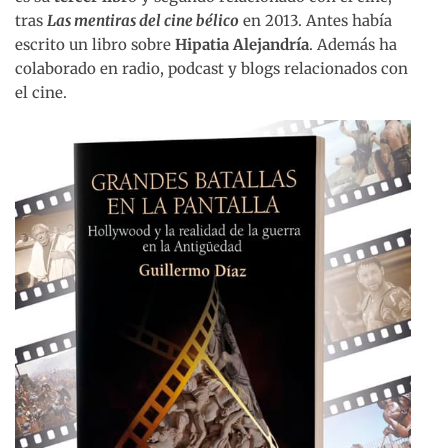
tras
Las mentiras del cine bélico
en 2013. Antes había
escrito un libro sobre
Hipatia Alejandría
. Además ha
colaborado en radio, podcast y blogs relacionados con
el cine.