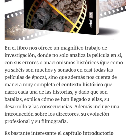
En el libro nos ofrece un magnífico trabajo de
investigación, donde no solo analiza la película en sí,
con sus errores o anacronismos históricos (que como
ya sabéis son muchos y sonados en casi todas las
películas de época), sino que además nos cuenta de
manera muy completa el
contexto histórico
que
narra cada una de las historias, y dado que son
batallas, explica cómo se han llegado a ellas, su
desarrollo y las consecuencias. Además incluye una
introducción sobre los directores, su evolución
profesional y su filmografía.
Es bastante interesante el
capítulo introductorio