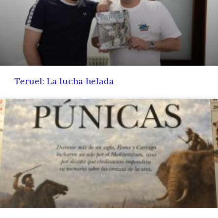
Teruel: La lucha helada