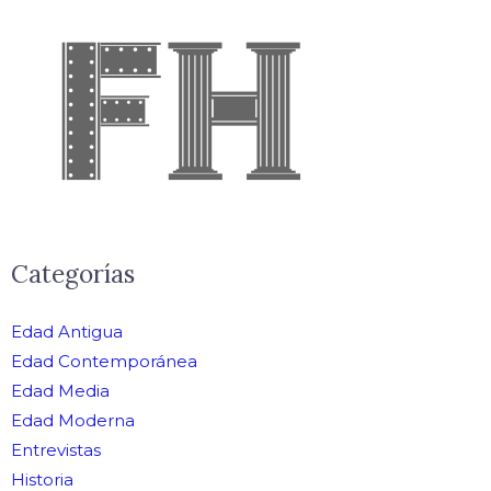
Categorías
Edad Antigua
Edad Contemporánea
Edad Media
Edad Moderna
Entrevistas
Historia