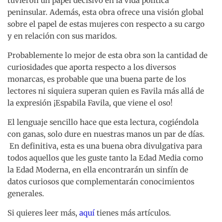
tuvieron un papel decisivo en la vida política
peninsular. Además, esta obra ofrece una visión global
sobre el papel de estas mujeres con respecto a su cargo
y en relación con sus maridos.
Probablemente lo mejor de esta obra son la cantidad de
curiosidades que aporta respecto a los diversos
monarcas, es probable que una buena parte de los
lectores ni siquiera superan quien es Favila más allá de
la expresión ¡Espabila Favila, que viene el oso!
El lenguaje sencillo hace que esta lectura, cogiéndola
con ganas, solo dure en nuestras manos un par de días.
En definitiva, esta es una buena obra divulgativa para
todos aquellos que les guste tanto la Edad Media como
la Edad Moderna, en ella encontrarán un sinfín de
datos curiosos que complementarán conocimientos
generales.
Si quieres leer más,
aquí
tienes más artículos.