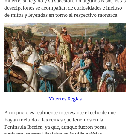
muerte, su legado y su sucesión. En algunos casos, estas
descripciones se acompañan de curiosidades e incluso
de mitos y leyendas en torno al respectivo monarca.
Muertes Regias
A mi juicio es realmente interesante el echo de que
hayan incluido a las reinas que tenemos en la
Península Ibérica, ya que, aunque fueron pocas,