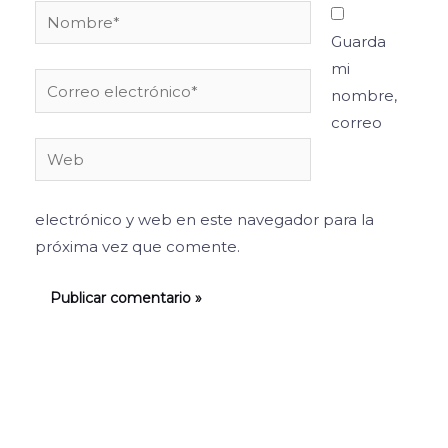
Nombre*
Guarda
mi
Correo
nombre,
electrónico*
correo
Web
electrónico y web en este navegador para la
próxima vez que comente.