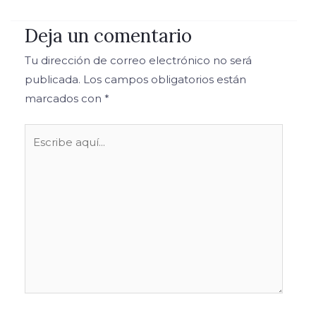
Deja un comentario
Tu dirección de correo electrónico no será
publicada.
Los campos obligatorios están
marcados con
*
Escribe
aquí...