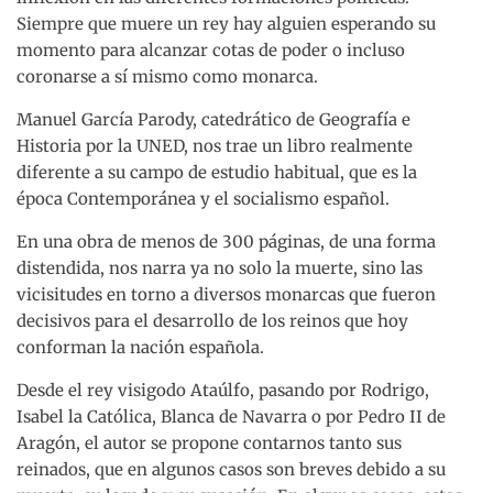
Siempre que muere un rey hay alguien esperando su
momento para alcanzar cotas de poder o incluso
coronarse a sí mismo como monarca.
Manuel García Parody, catedrático de Geografía e
Historia por la UNED, nos trae un libro realmente
diferente a su campo de estudio habitual, que es la
época Contemporánea y el socialismo español.
En una obra de menos de 300 páginas, de una forma
distendida, nos narra ya no solo la muerte, sino las
vicisitudes en torno a diversos monarcas que fueron
decisivos para el desarrollo de los reinos que hoy
conforman la nación española.
Desde el rey visigodo Ataúlfo, pasando por Rodrigo,
Isabel la Católica, Blanca de Navarra o por Pedro II de
Aragón, el autor se propone contarnos tanto sus
reinados, que en algunos casos son breves debido a su