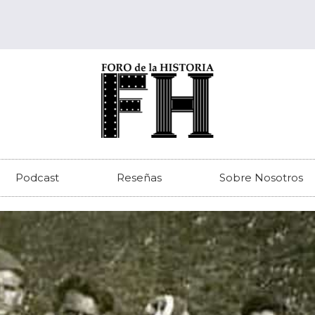
Podcast
Reseñas
Sobre Nosotros