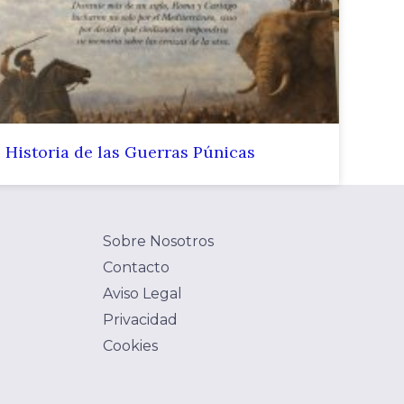
Historia de las Guerras Púnicas
Sobre Nosotros
Contacto
Aviso Legal
Privacidad
Cookies