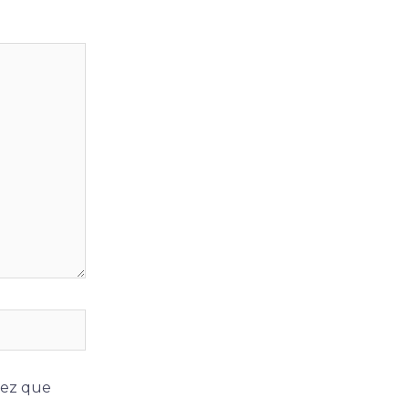
vez que