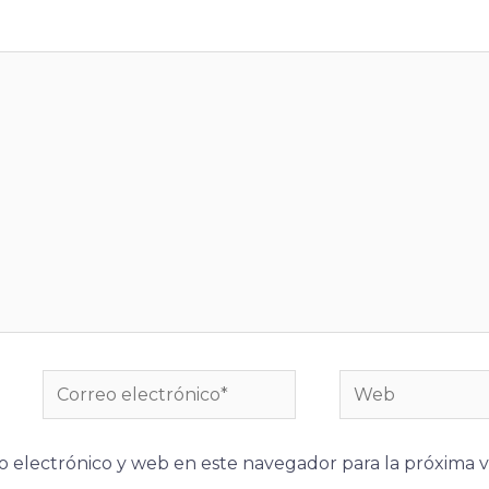
Correo
Web
electrónico*
 electrónico y web en este navegador para la próxima 