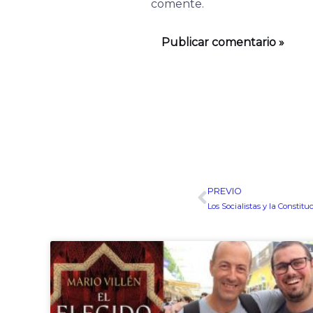
comente.
PREVIO
Ant
Los Socialistas y la Constitu