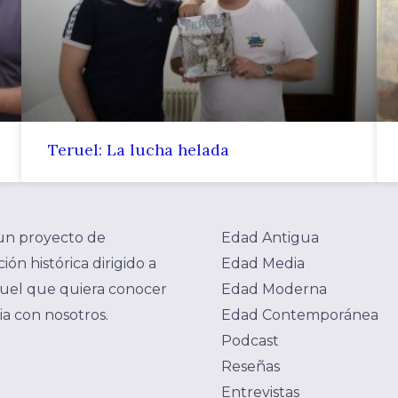
Teruel: La lucha helada
un proyecto de
Edad Antigua
ión histórica dirigido a
Edad Media
uel que quiera conocer
Edad Moderna
ria con nosotros.
Edad Contemporánea
Podcast
Reseñas
Entrevistas