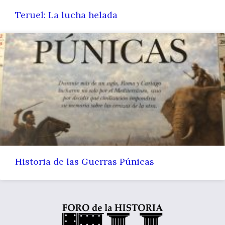
Teruel: La lucha helada
Historia de las Guerras Púnicas