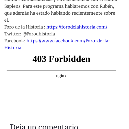
Sapiens. Para este programa hablaremos con Rubén,
que además ha estado hablando recientemente sobre
el.
Foro de la Historia :
https://forodelahistoria.com/
Twitter: @Forodhistoria
Facebook:
https://www.facebook.com/Foro-de-la-
Historia
Deja un comentario