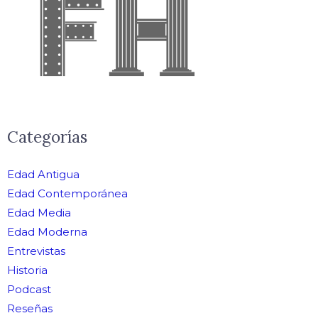
Categorías
Edad Antigua
Edad Contemporánea
Edad Media
Edad Moderna
Entrevistas
Historia
Podcast
Reseñas