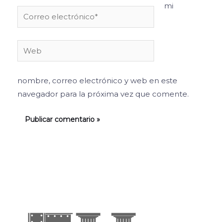
mi
Correo
electrónico*
Web
nombre, correo electrónico y web en este
navegador para la próxima vez que comente.