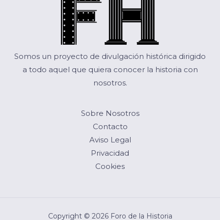
Somos un proyecto de divulgación histórica dirigido
a todo aquel que quiera conocer la historia con
nosotros.
Sobre Nosotros
Contacto
Aviso Legal
Privacidad
Cookies
Copyright © 2026 Foro de la Historia