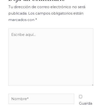
Tu dirección de correo electrónico no será
publicada.
Los campos obligatorios están
marcados con
*
Escribe
aquí...
Nombre*
Guarda