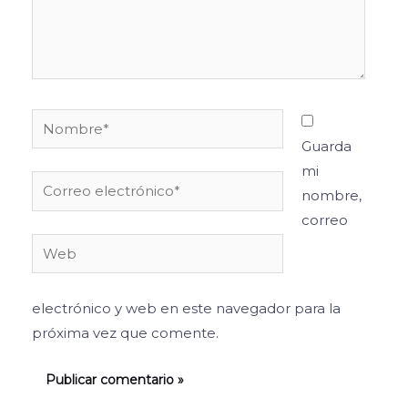
Nombre*
Guarda
mi
Correo
nombre,
electrónico*
correo
Web
electrónico y web en este navegador para la
próxima vez que comente.