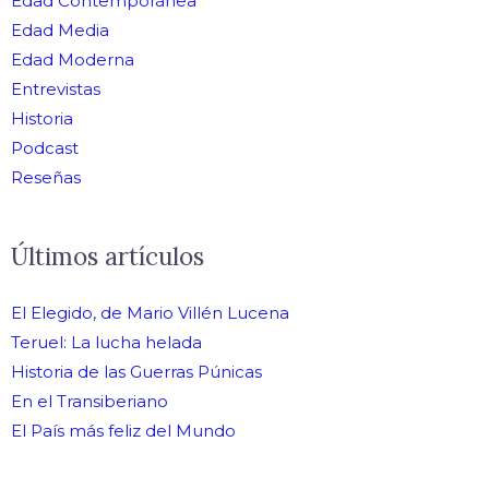
Edad Contemporánea
Edad Media
Edad Moderna
Entrevistas
Historia
Podcast
Reseñas
Últimos artículos
El Elegido, de Mario Villén Lucena
Teruel: La lucha helada
Historia de las Guerras Púnicas
En el Transiberiano
El País más feliz del Mundo