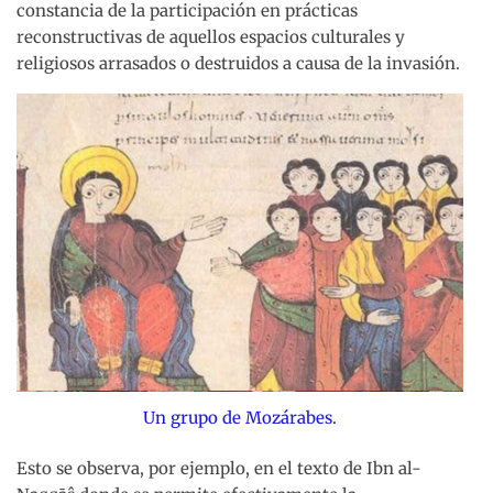
constancia de la participación en prácticas
reconstructivas de aquellos espacios culturales y
religiosos arrasados o destruidos a causa de la invasión.
Un grupo de Mozárabes.
Esto se observa, por ejemplo, en el texto de Ibn al-