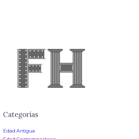
Categorías
Edad Antigua