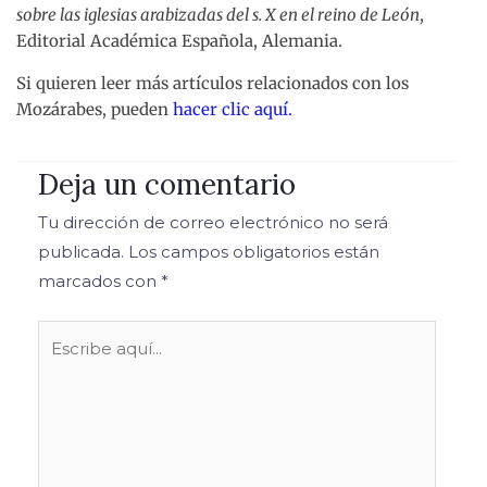
sobre las iglesias arabizadas del s. X en el reino de León
,
Editorial Académica Española, Alemania.
Si quieren leer más artículos relacionados con los
Mozárabes, pueden
hacer clic aquí.
Deja un comentario
Tu dirección de correo electrónico no será
publicada.
Los campos obligatorios están
marcados con
*
Escribe
aquí...