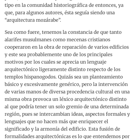
tipo en la comunidad historiográfica de entonces, ya
que, para algunos autores, ésta seguía siendo una
“arquitectura mozárabe”.
Sea como fuere, tenemos la constancia de que tanto
alarifes musulmanes como mecenas cristianos
cooperaron en la obra de reparación de varios edificios
y este sea probablemente uno de los principales
motivos por los cuales se aprecia un lenguaje
arquitectónico ligeramente distinto respecto de los
templos hispanogodos. Quizás sea un planteamiento
básico y excesivamente genérico, pero la intervención
de varias manos de diversa procedencia cultural en una
misma obra provoca un léxico arquitectónico distinto
al que podría tener un solo gremio de una determinada
región, pues se intercambian ideas, aspectos formales y
lenguajes que no hacen más que enriquecer el
significado y la armonía del edificio. Esta fusión de
formalidades arquitectónicas es lo que entendemos por