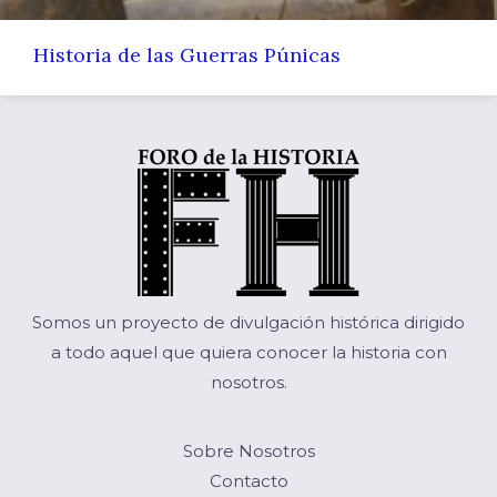
Historia de las Guerras Púnicas
Somos un proyecto de divulgación histórica dirigido
a todo aquel que quiera conocer la historia con
nosotros.
Sobre Nosotros
Contacto