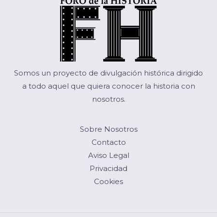
Somos un proyecto de divulgación histórica dirigido
a todo aquel que quiera conocer la historia con
nosotros.
Sobre Nosotros
Contacto
Aviso Legal
Privacidad
Cookies