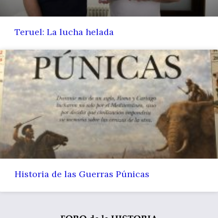
Teruel: La lucha helada
Historia de las Guerras Púnicas