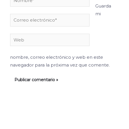
Guarda
mi
Correo
electrónico*
Web
nombre, correo electrónico y web en este
navegador para la próxima vez que comente.