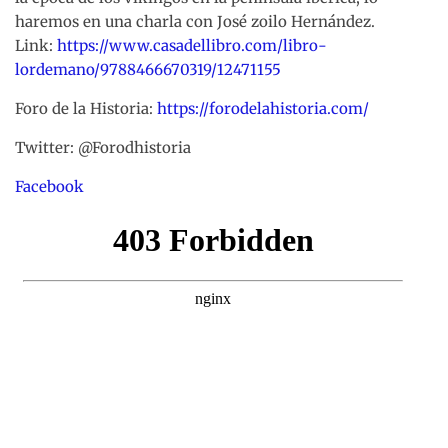
haremos en una charla con José zoilo Hernández.
Link:
https://www.casadellibro.com/libro-
lordemano/9788466670319/12471155
Foro de la Historia:
https://forodelahistoria.com/
Twitter: @Forodhistoria
Facebook