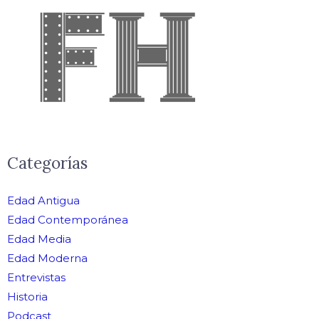
Categorías
Edad Antigua
Edad Contemporánea
Edad Media
Edad Moderna
Entrevistas
Historia
Podcast