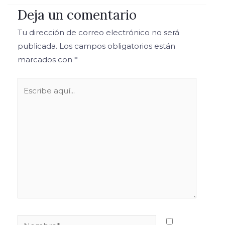
Deja un comentario
Tu dirección de correo electrónico no será
publicada.
Los campos obligatorios están
marcados con
*
Escribe
aquí...
Nombre*