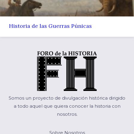
Historia de las Guerras Púnicas
Somos un proyecto de divulgación histórica dirigido
a todo aquel que quiera conocer la historia con
nosotros.
Sobre Nosotros