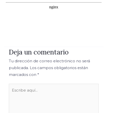
Deja un comentario
Tu dirección de correo electrónico no será
publicada.
Los campos obligatorios están
marcados con
*
Escribe
aquí...