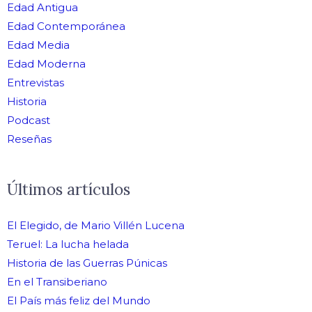
Edad Antigua
Edad Contemporánea
Edad Media
Edad Moderna
Entrevistas
Historia
Podcast
Reseñas
Últimos artículos
El Elegido, de Mario Villén Lucena
Teruel: La lucha helada
Historia de las Guerras Púnicas
En el Transiberiano
El País más feliz del Mundo