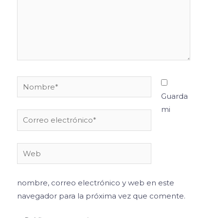
Nombre*
Guarda
mi
Correo
electrónico*
Web
nombre, correo electrónico y web en este
navegador para la próxima vez que comente.