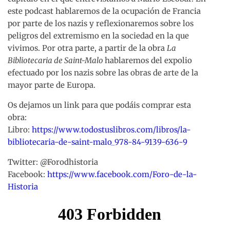
este podcast hablaremos de la ocupación de Francia
por parte de los nazis y reflexionaremos sobre los
peligros del extremismo en la sociedad en la que
vivimos. Por otra parte, a partir de la obra
La
Bibliotecaria de Saint-Malo
hablaremos del expolio
efectuado por los nazis sobre las obras de arte de la
mayor parte de Europa.
Os dejamos un link para que podáis comprar esta
obra:
Libro:
https://www.todostuslibros.com/libros/la-
bibliotecaria-de-saint-malo_978-84-9139-636-9
Twitter: @Forodhistoria
Facebook:
https://www.facebook.com/Foro-de-la-
Historia