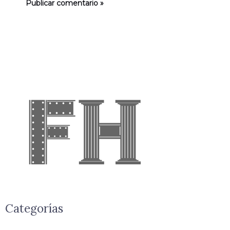
Categorías