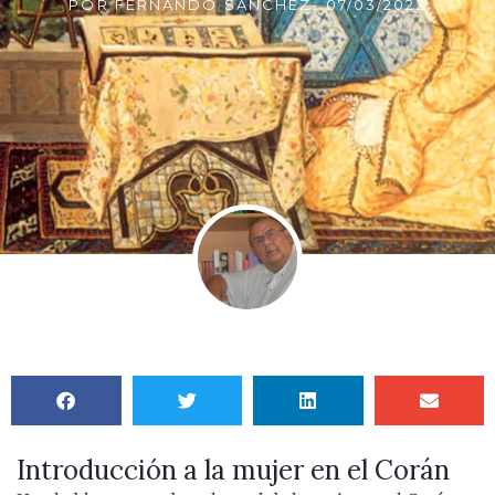
POR
FERNANDO SÁNCHEZ
-
07/03/2022
Introducción a la mujer en el Corán