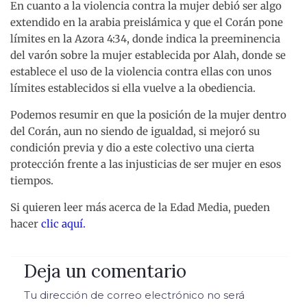
En cuanto a la violencia contra la mujer debió ser algo
extendido en la arabia preislámica y que el Corán pone
límites en la Azora 4:34, donde indica la preeminencia
del varón sobre la mujer establecida por Alah, donde se
establece el uso de la violencia contra ellas con unos
límites establecidos si ella vuelve a la obediencia.
Podemos resumir en que la posición de la mujer dentro
del Corán, aun no siendo de igualdad, si mejoró su
condición previa y dio a este colectivo una cierta
protección frente a las injusticias de ser mujer en esos
tiempos.
Si quieren leer más acerca de la Edad Media, pueden
hacer
clic aquí.
Deja un comentario
Tu dirección de correo electrónico no será