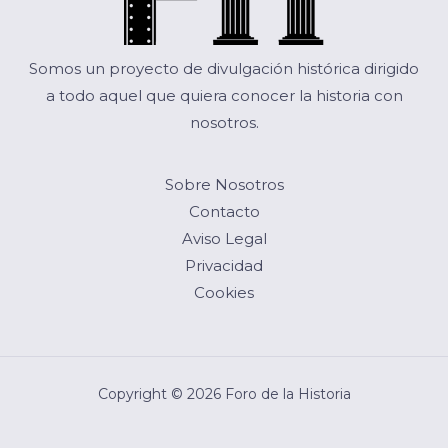
Somos un proyecto de divulgación histórica dirigido
a todo aquel que quiera conocer la historia con
nosotros.
Sobre Nosotros
Contacto
Aviso Legal
Privacidad
Cookies
Copyright © 2026 Foro de la Historia