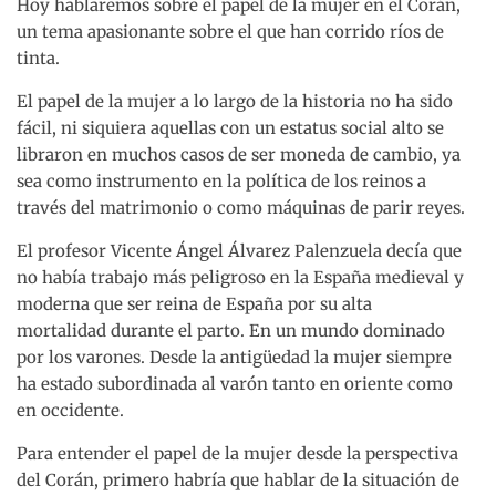
Hoy hablaremos sobre el papel de la mujer en el Corán,
un tema apasionante sobre el que han corrido ríos de
tinta.
El papel de la mujer a lo largo de la historia no ha sido
fácil, ni siquiera aquellas con un estatus social alto se
libraron en muchos casos de ser moneda de cambio, ya
sea como instrumento en la política de los reinos a
través del matrimonio o como máquinas de parir reyes.
El profesor Vicente Ángel Álvarez Palenzuela decía que
no había trabajo más peligroso en la España medieval y
moderna que ser reina de España por su alta
mortalidad durante el parto. En un mundo dominado
por los varones. Desde la antigüedad la mujer siempre
ha estado subordinada al varón tanto en oriente como
en occidente.
Para entender el papel de la mujer desde la perspectiva
del Corán, primero habría que hablar de la situación de