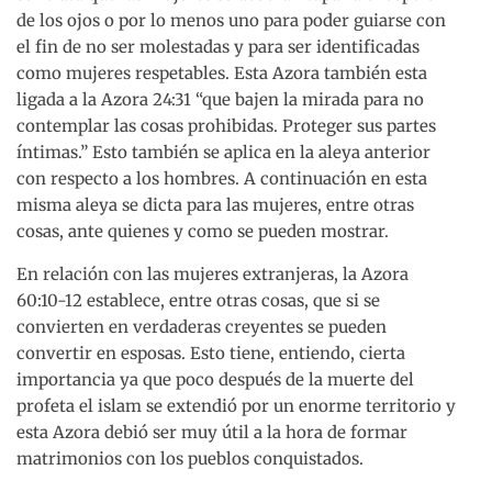
de los ojos o por lo menos uno para poder guiarse con
el fin de no ser molestadas y para ser identificadas
como mujeres respetables. Esta Azora también esta
ligada a la Azora 24:31 “que bajen la mirada para no
contemplar las cosas prohibidas. Proteger sus partes
íntimas.” Esto también se aplica en la aleya anterior
con respecto a los hombres. A continuación en esta
misma aleya se dicta para las mujeres, entre otras
cosas, ante quienes y como se pueden mostrar.
En relación con las mujeres extranjeras, la Azora
60:10-12 establece, entre otras cosas, que si se
convierten en verdaderas creyentes se pueden
convertir en esposas. Esto tiene, entiendo, cierta
importancia ya que poco después de la muerte del
profeta el islam se extendió por un enorme territorio y
esta Azora debió ser muy útil a la hora de formar
matrimonios con los pueblos conquistados.