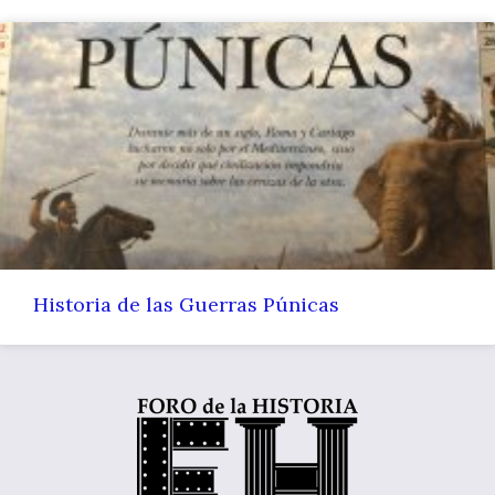
Historia de las Guerras Púnicas