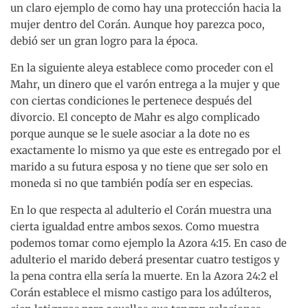
un claro ejemplo de como hay una protección hacia la
mujer dentro del Corán. Aunque hoy parezca poco,
debió ser un gran logro para la época.
En la siguiente aleya establece como proceder con el
Mahr, un dinero que el varón entrega a la mujer y que
con ciertas condiciones le pertenece después del
divorcio. El concepto de Mahr es algo complicado
porque aunque se le suele asociar a la dote no es
exactamente lo mismo ya que este es entregado por el
marido a su futura esposa y no tiene que ser solo en
moneda si no que también podía ser en especias.
En lo que respecta al adulterio el Corán muestra una
cierta igualdad entre ambos sexos. Como muestra
podemos tomar como ejemplo la Azora 4:15. En caso de
adulterio el marido deberá presentar cuatro testigos y
la pena contra ella sería la muerte. En la Azora 24:2 el
Corán establece el mismo castigo para los adúlteros,