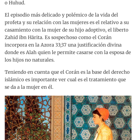
o Huhud.
El episodio más delicado y polémico de la vida del
profeta y su relación con las mujeres es el relativo a su
casamiento con la mujer de su hijo adoptivo, el liberto
Zahid ibn Hārita. Es sospechoso como el Corán
incorpora en la Azora 33;37 una justificación divina
donde es Alah quien le permite casarse con la esposa de
los hijos no naturales.
Teniendo en cuenta que el Corán es la base del derecho
islámico es importante ver cual es el tratamiento que
se da a la mujer en él.