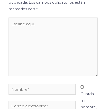
publicada.
Los campos obligatorios están
marcados con
*
Escribe
aquí...
Nombre*
Guarda
mi
Correo
nombre,