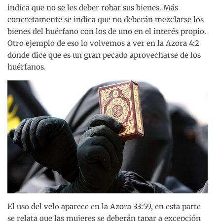
indica que no se les deber robar sus bienes. Más
concretamente se indica que no deberán mezclarse los
bienes del huérfano con los de uno en el interés propio.
Otro ejemplo de eso lo volvemos a ver en la Azora 4:2
donde dice que es un gran pecado aprovecharse de los
huérfanos.
El uso del velo aparece en la Azora 33:59, en esta parte
se relata que las mujeres se deberán tapar a excepción