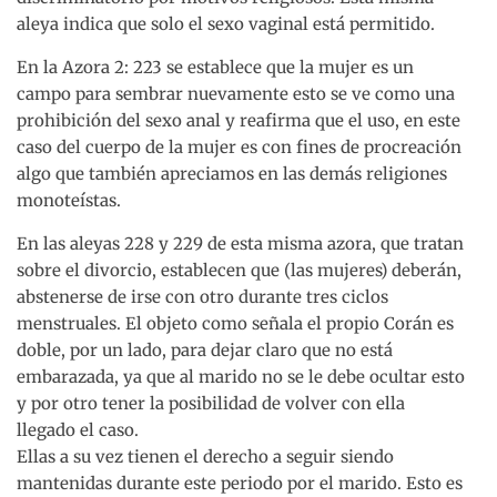
aleya indica que solo el sexo vaginal está permitido.
En la Azora 2: 223 se establece que la mujer es un
campo para sembrar nuevamente esto se ve como una
prohibición del sexo anal y reafirma que el uso, en este
caso del cuerpo de la mujer es con fines de procreación
algo que también apreciamos en las demás religiones
monoteístas.
En las aleyas 228 y 229 de esta misma azora, que tratan
sobre el divorcio, establecen que (las mujeres) deberán,
abstenerse de irse con otro durante tres ciclos
menstruales. El objeto como señala el propio Corán es
doble, por un lado, para dejar claro que no está
embarazada, ya que al marido no se le debe ocultar esto
y por otro tener la posibilidad de volver con ella
llegado el caso.
Ellas a su vez tienen el derecho a seguir siendo
mantenidas durante este periodo por el marido. Esto es