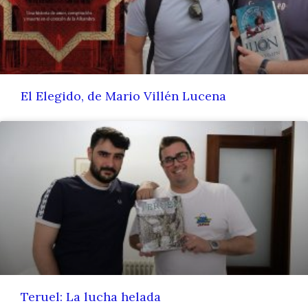
El Elegido, de Mario Villén Lucena
Teruel: La lucha helada