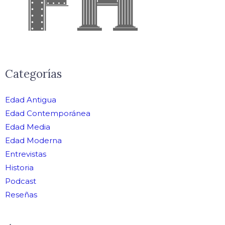
Categorías
Edad Antigua
Edad Contemporánea
Edad Media
Edad Moderna
Entrevistas
Historia
Podcast
Reseñas