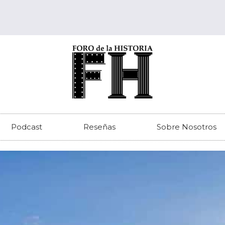
Podcast
Reseñas
Sobre Nosotros