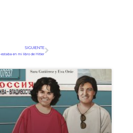
SIGUIENTE
Siguiente
 estaba en mi libro de Hitler