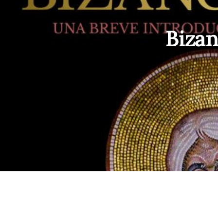
Bizan