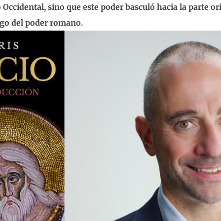
cidental, sino que este poder basculó hacia la parte ori
tigo del poder romano.