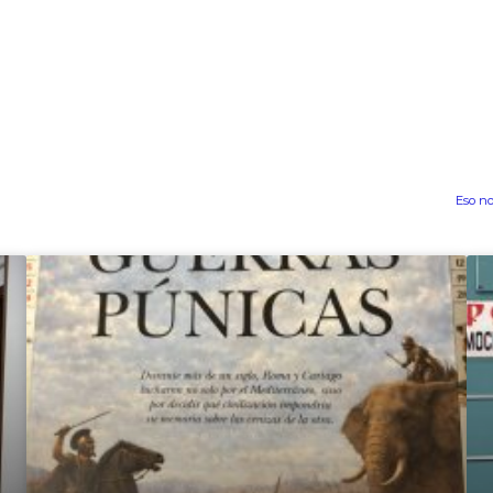
Eso no