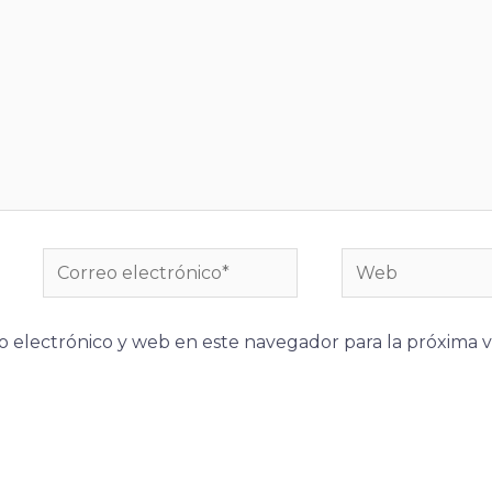
Correo
Web
electrónico*
 electrónico y web en este navegador para la próxima 