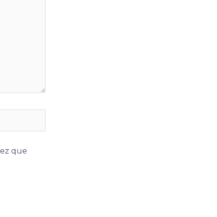
vez que