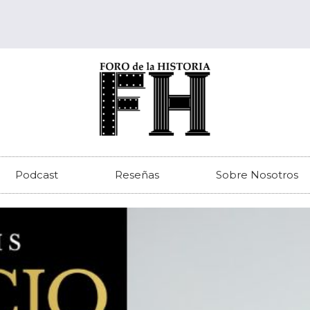
Podcast
Reseñas
Sobre Nosotros