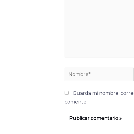
Nombre*
Guarda mi nombre, correo
comente.