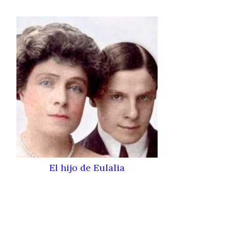
El hijo de Eulalia