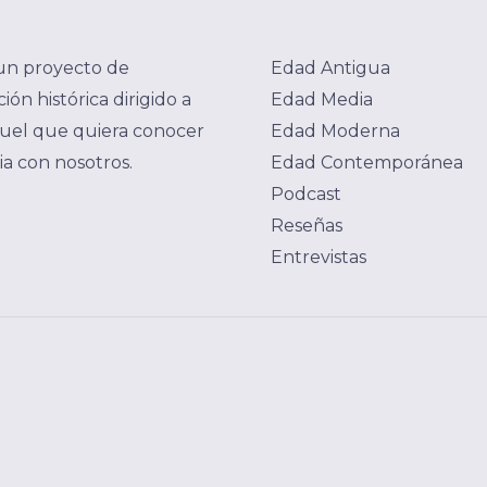
un proyecto de
Edad Antigua
ión histórica dirigido a
Edad Media
uel que quiera conocer
Edad Moderna
ria con nosotros.
Edad Contemporánea
Podcast
Reseñas
Entrevistas