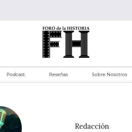
Podcast
Reseñas
Sobre Nosotros
Redacción