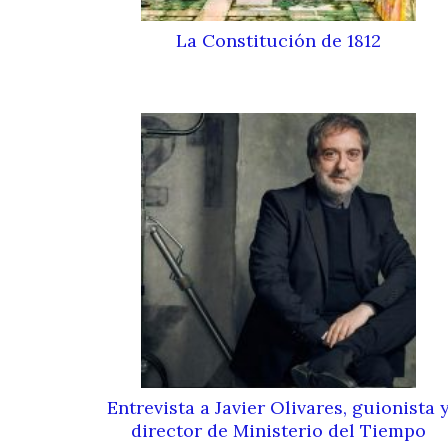
La Constitución de 1812
Entrevista a Javier Olivares, guionista 
director de Ministerio del Tiempo