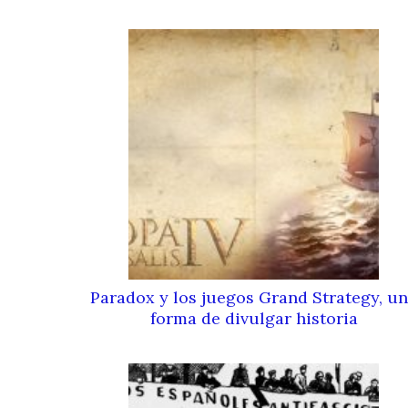
Paradox y los juegos Grand Strategy, u
forma de divulgar historia