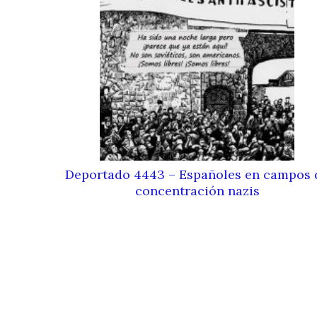
Deportado 4443 – Españoles en campos 
concentración nazis