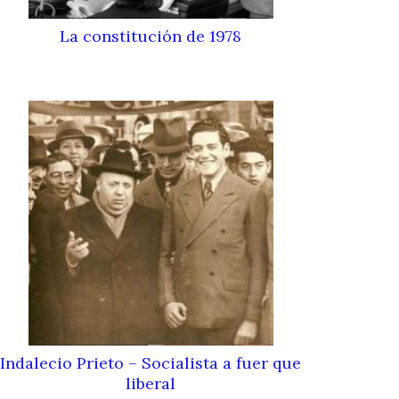
La constitución de 1978
Indalecio Prieto – Socialista a fuer que
liberal