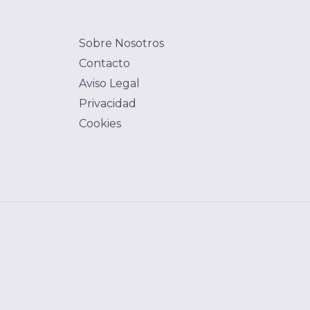
Sobre Nosotros
Contacto
Aviso Legal
Privacidad
Cookies