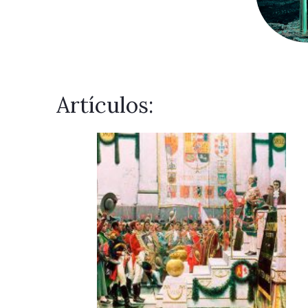
Artículos: