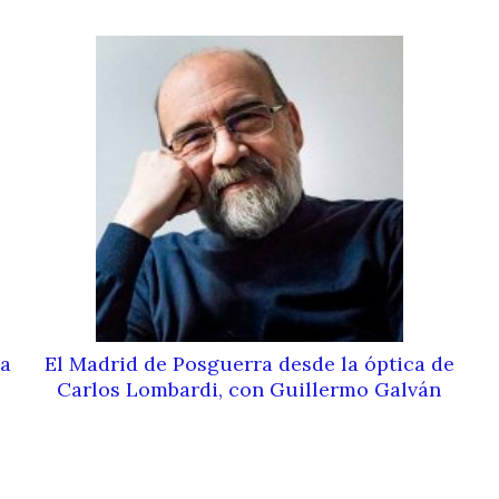
na
El Madrid de Posguerra desde la óptica de
Carlos Lombardi, con Guillermo Galván