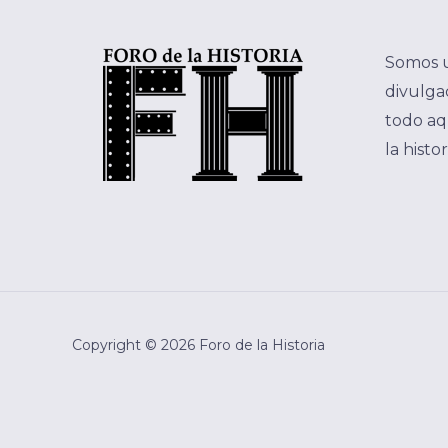
Somos 
divulgac
todo aq
la histo
Copyright © 2026 Foro de la Historia