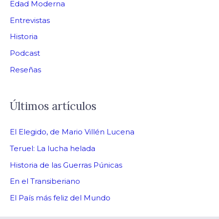
Edad Moderna
Entrevistas
Historia
Podcast
Reseñas
Últimos artículos
El Elegido, de Mario Villén Lucena
Teruel: La lucha helada
Historia de las Guerras Púnicas
En el Transiberiano
El País más feliz del Mundo