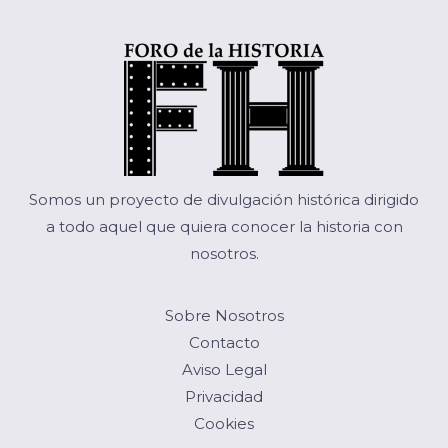
Somos un proyecto de divulgación histórica dirigido
a todo aquel que quiera conocer la historia con
nosotros.
Sobre Nosotros
Contacto
Aviso Legal
Privacidad
Cookies