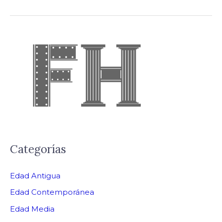
Categorías
Edad Antigua
Edad Contemporánea
Edad Media