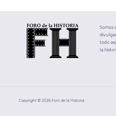
Somos 
divulgac
todo aq
la histo
Copyright © 2026 Foro de la Historia