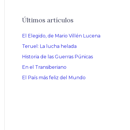
Últimos artículos
El Elegido, de Mario Villén Lucena
Teruel: La lucha helada
Historia de las Guerras Púnicas
En el Transiberiano
El País más feliz del Mundo