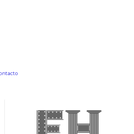
ontacto