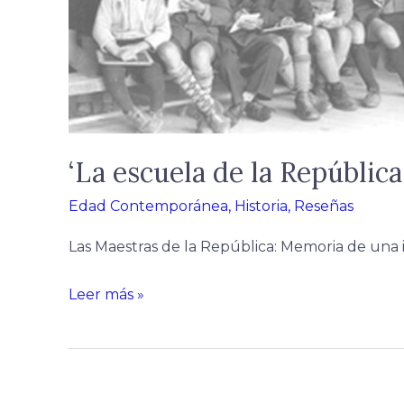
‘La escuela de la Repúblic
Edad Contemporánea
,
Historia
,
Reseñas
Las Maestras de la República: Memoria de una 
Leer más »