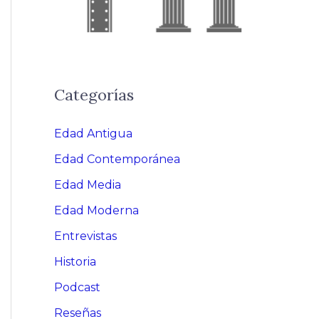
Categorías
Edad Antigua
Edad Contemporánea
Edad Media
Edad Moderna
Entrevistas
Historia
Podcast
Reseñas