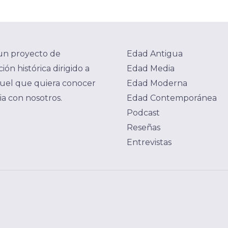
un proyecto de
Edad Antigua
ión histórica dirigido a
Edad Media
uel que quiera conocer
Edad Moderna
ria con nosotros.
Edad Contemporánea
Podcast
Reseñas
Entrevistas