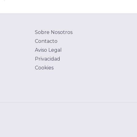
Sobre Nosotros
Contacto
Aviso Legal
Privacidad
Cookies