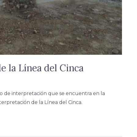
e la Línea del Cinca
 de interpretación que se encuentra en la
erpretación de la Línea del Cinca.