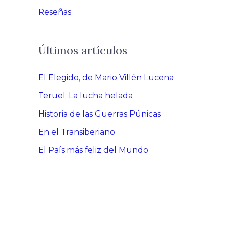
Reseñas
Últimos artículos
El Elegido, de Mario Villén Lucena
Teruel: La lucha helada
Historia de las Guerras Púnicas
En el Transiberiano
El País más feliz del Mundo