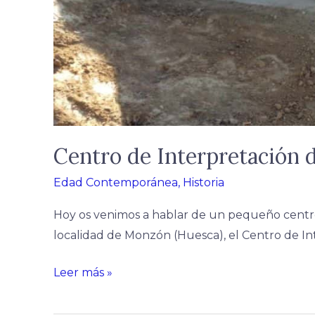
Centro de Interpretación d
Edad Contemporánea
,
Historia
Hoy os venimos a hablar de un pequeño centro
localidad de Monzón (Huesca), el Centro de Int
Leer más »