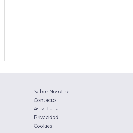
Sobre Nosotros
Contacto
Aviso Legal
Privacidad
Cookies