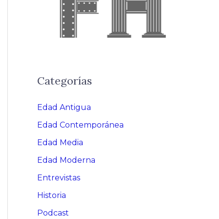
Categorías
Edad Antigua
Edad Contemporánea
Edad Media
Edad Moderna
Entrevistas
Historia
Podcast