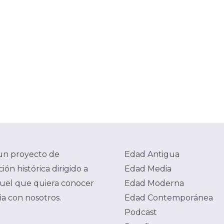
un proyecto de
Edad Antigua
ión histórica dirigido a
Edad Media
uel que quiera conocer
Edad Moderna
ria con nosotros.
Edad Contemporánea
Podcast