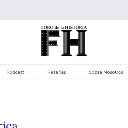
Podcast
Reseñas
Sobre Nosotros
rica