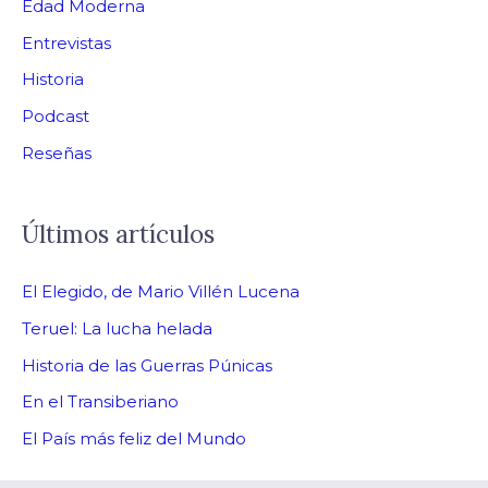
Edad Moderna
Entrevistas
Historia
Podcast
Reseñas
Últimos artículos
El Elegido, de Mario Villén Lucena
Teruel: La lucha helada
Historia de las Guerras Púnicas
En el Transiberiano
El País más feliz del Mundo