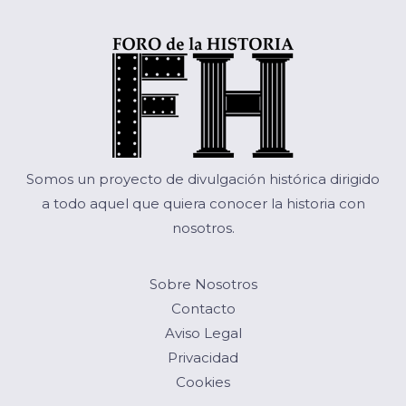
Somos un proyecto de divulgación histórica dirigido
a todo aquel que quiera conocer la historia con
nosotros.
Sobre Nosotros
Contacto
Aviso Legal
Privacidad
Cookies