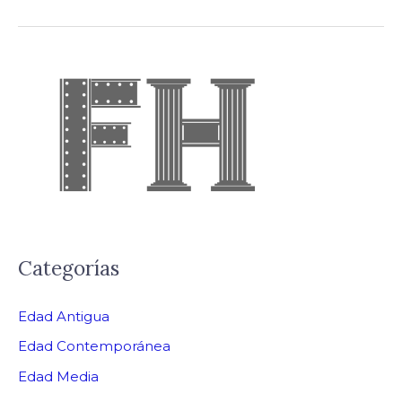
Categorías
Edad Antigua
Edad Contemporánea
Edad Media