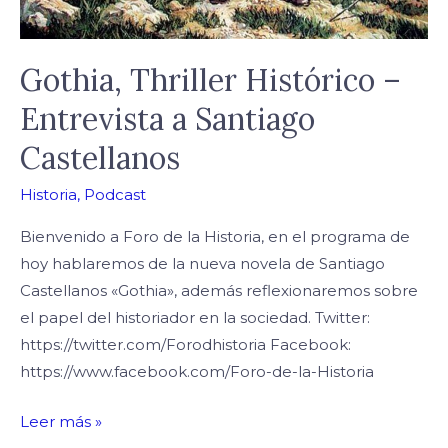
Gothia, Thriller Histórico –
Entrevista a Santiago
Castellanos
Historia
,
Podcast
Bienvenido a Foro de la Historia, en el programa de
hoy hablaremos de la nueva novela de Santiago
Castellanos «Gothia», además reflexionaremos sobre
el papel del historiador en la sociedad. Twitter:
https://twitter.com/Forodhistoria Facebook:
https://www.facebook.com/Foro-de-la-Historia
Leer más »