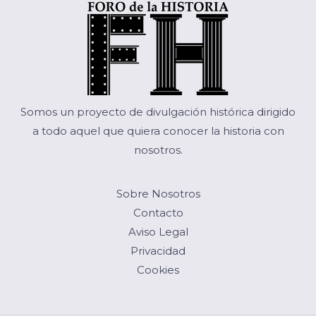
Somos un proyecto de divulgación histórica dirigido
a todo aquel que quiera conocer la historia con
nosotros.
Sobre Nosotros
Contacto
Aviso Legal
Privacidad
Cookies