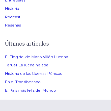
Entrevistas
Historia
Podcast
Reseñas
Últimos artículos
El Elegido, de Mario Villén Lucena
Teruel: La lucha helada
Historia de las Guerras Púnicas
En el Transiberiano
El País más feliz del Mundo