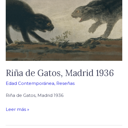
Gatos,
Madrid
1936
Riña de Gatos, Madrid 1936
Edad Contemporánea
,
Reseñas
Riña de Gatos, Madrid 1936
Leer más »