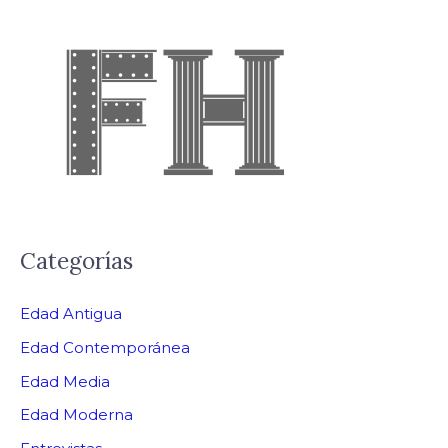
Categorías
Edad Antigua
Edad Contemporánea
Edad Media
Edad Moderna