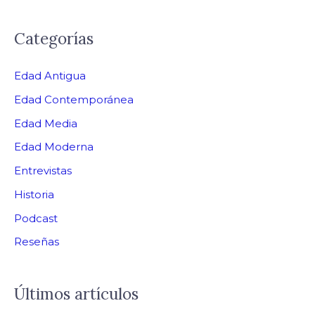
Categorías
Edad Antigua
Edad Contemporánea
Edad Media
Edad Moderna
Entrevistas
Historia
Podcast
Reseñas
Últimos artículos