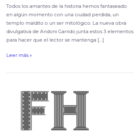
Todos los amantes de la historia hemos fantaseado
en algún momento con una ciudad perdida, un
templo maldito o un ser mitológico. La nueva obra
divulgativa de Andoni Garrido junta estos 3 elementos
para hacer que el lector se mantenga […]
Leer más »