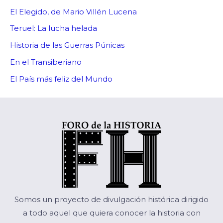
El Elegido, de Mario Villén Lucena
Teruel: La lucha helada
Historia de las Guerras Púnicas
En el Transiberiano
El País más feliz del Mundo
Somos un proyecto de divulgación histórica dirigido
a todo aquel que quiera conocer la historia con