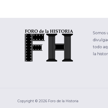
Somos 
divulgac
todo aq
la histo
Copyright © 2026 Foro de la Historia