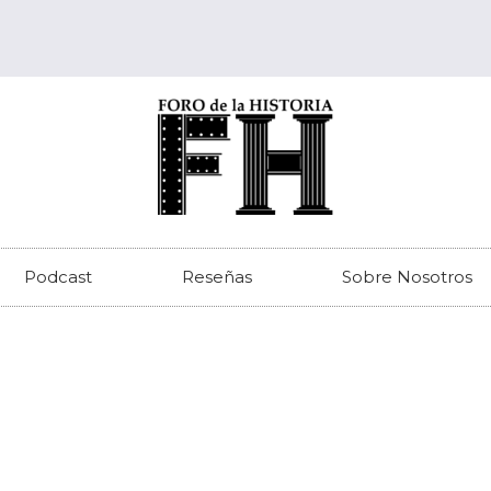
Podcast
Reseñas
Sobre Nosotros