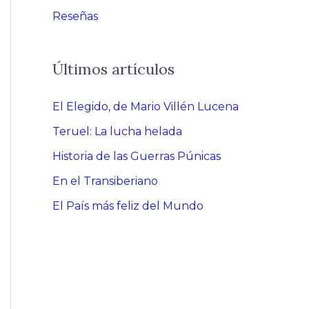
Reseñas
Últimos artículos
El Elegido, de Mario Villén Lucena
Teruel: La lucha helada
Historia de las Guerras Púnicas
En el Transiberiano
El País más feliz del Mundo