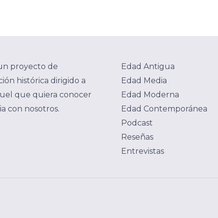
un proyecto de
Edad Antigua
ión histórica dirigido a
Edad Media
uel que quiera conocer
Edad Moderna
ria con nosotros.
Edad Contemporánea
Podcast
Reseñas
Entrevistas