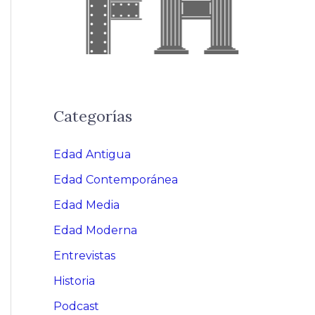
Categorías
Edad Antigua
Edad Contemporánea
Edad Media
Edad Moderna
Entrevistas
Historia
Podcast