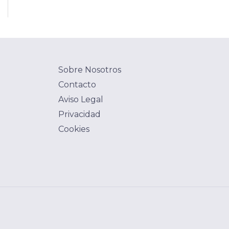
Sobre Nosotros
Contacto
Aviso Legal
Privacidad
Cookies