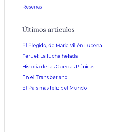
Reseñas
Últimos artículos
El Elegido, de Mario Villén Lucena
Teruel: La lucha helada
Historia de las Guerras Púnicas
En el Transiberiano
El País más feliz del Mundo