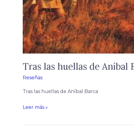
Tras las huellas de Aníbal 
Reseñas
Tras las huellas de Aníbal Barca
Leer más »