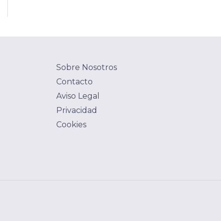
Sobre Nosotros
Contacto
Aviso Legal
Privacidad
Cookies