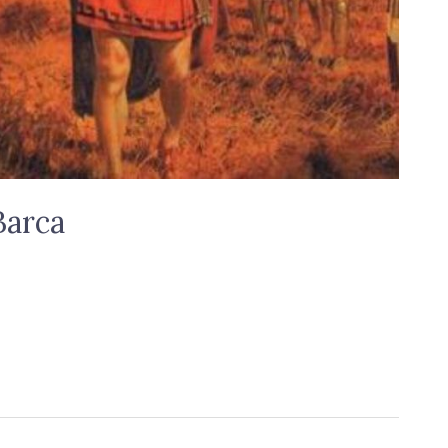
Barca