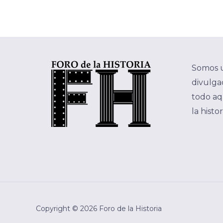
Somos 
divulgac
todo aq
la histo
Copyright © 2026 Foro de la Historia