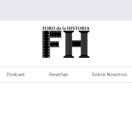
Podcast
Reseñas
Sobre Nosotros