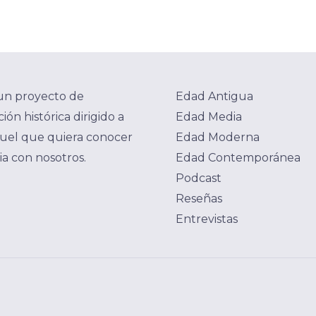
un proyecto de
Edad Antigua
ión histórica dirigido a
Edad Media
uel que quiera conocer
Edad Moderna
ria con nosotros.
Edad Contemporánea
Podcast
Reseñas
Entrevistas