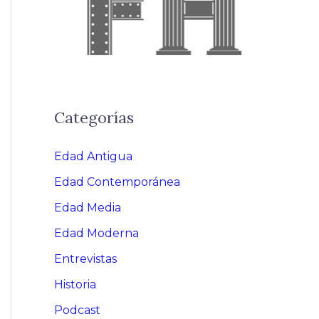
Categorías
Edad Antigua
Edad Contemporánea
Edad Media
Edad Moderna
Entrevistas
Historia
Podcast