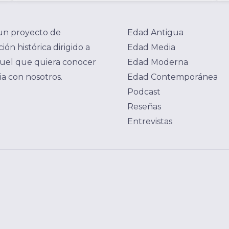
un proyecto de
Edad Antigua
ión histórica dirigido a
Edad Media
uel que quiera conocer
Edad Moderna
ria con nosotros.
Edad Contemporánea
Podcast
Reseñas
Entrevistas