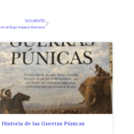
SIGUIENTE
Siguiente
 en el Bajo Imperio Romano
Historia de las Guerras Púnicas