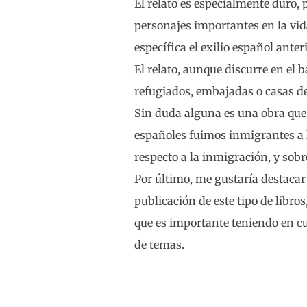
El relato es especialmente duro, 
personajes importantes en la vid
específica el exilio español ante
El relato, aunque discurre en el 
refugiados, embajadas o casas de
Sin duda alguna es una obra que 
españoles fuimos inmigrantes a l
respecto a la inmigración, y sobr
Por último, me gustaría destacar
publicación de este tipo de libros
que es importante teniendo en cue
de temas.