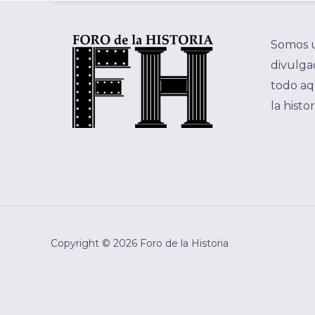
Somos 
divulgac
todo aq
la histo
Copyright © 2026 Foro de la Historia