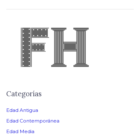
Categorías
Edad Antigua
Edad Contemporánea
Edad Media