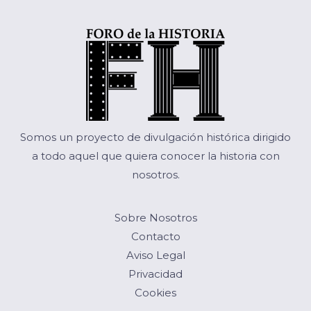
Somos un proyecto de divulgación histórica dirigido
a todo aquel que quiera conocer la historia con
nosotros.
Sobre Nosotros
Contacto
Aviso Legal
Privacidad
Cookies