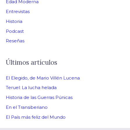
Edad Moderna
Entrevistas
Historia
Podcast
Reseñas
Últimos artículos
El Elegido, de Mario Villén Lucena
Teruel: La lucha helada
Historia de las Guerras Púnicas
En el Transiberiano
El País más feliz del Mundo