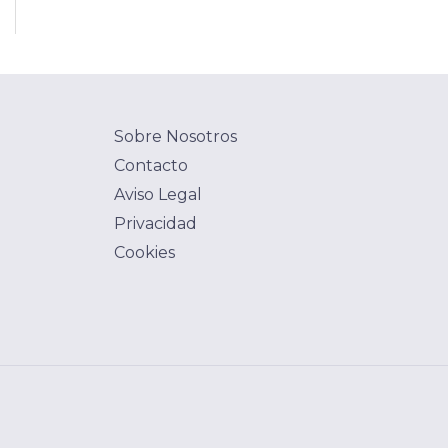
Sobre Nosotros
Contacto
Aviso Legal
Privacidad
Cookies