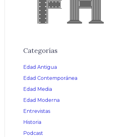
Categorías
Edad Antigua
Edad Contemporánea
Edad Media
Edad Moderna
Entrevistas
Historia
Podcast