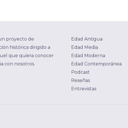
un proyecto de
Edad Antigua
ión histórica dirigido a
Edad Media
uel que quiera conocer
Edad Moderna
ria con nosotros.
Edad Contemporánea
Podcast
Reseñas
Entrevistas