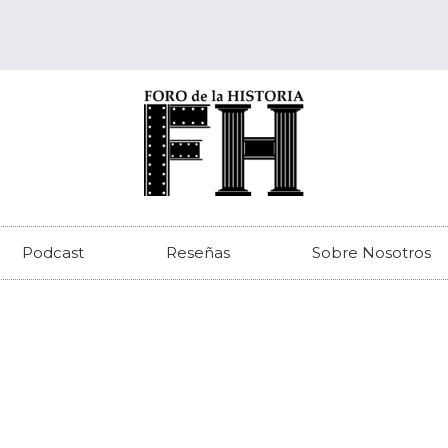
Podcast
Reseñas
Sobre Nosotros