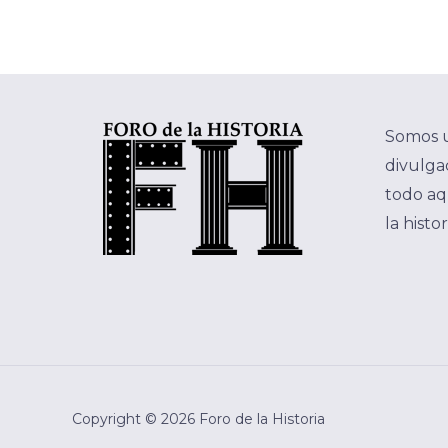
Somos 
divulgac
todo aq
la histo
Copyright © 2026 Foro de la Historia