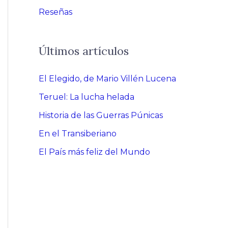
Reseñas
Últimos artículos
El Elegido, de Mario Villén Lucena
Teruel: La lucha helada
Historia de las Guerras Púnicas
En el Transiberiano
El País más feliz del Mundo