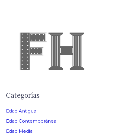
Categorías
Edad Antigua
Edad Contemporánea
Edad Media