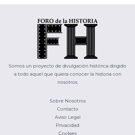
Somos un proyecto de divulgación histórica dirigido
a todo aquel que quiera conocer la historia con
nosotros.
Sobre Nosotros
Contacto
Aviso Legal
Privacidad
Cookies