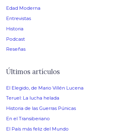
Edad Moderna
Entrevistas
Historia
Podcast
Reseñas
Últimos artículos
El Elegido, de Mario Villén Lucena
Teruel: La lucha helada
Historia de las Guerras Púnicas
En el Transiberiano
El País más feliz del Mundo