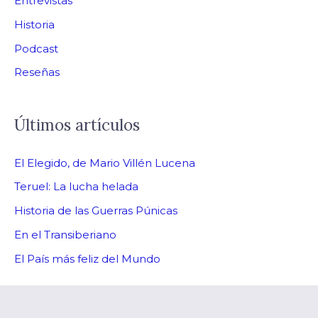
Entrevistas
Historia
Podcast
Reseñas
Últimos artículos
El Elegido, de Mario Villén Lucena
Teruel: La lucha helada
Historia de las Guerras Púnicas
En el Transiberiano
El País más feliz del Mundo