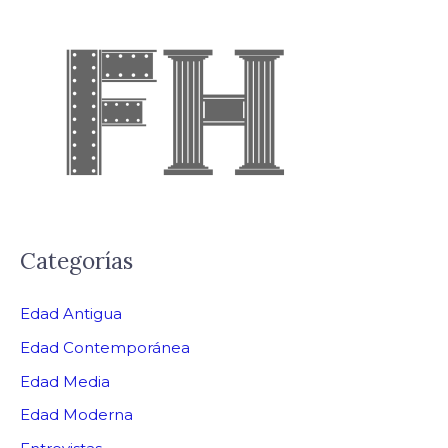
Categorías
Edad Antigua
Edad Contemporánea
Edad Media
Edad Moderna