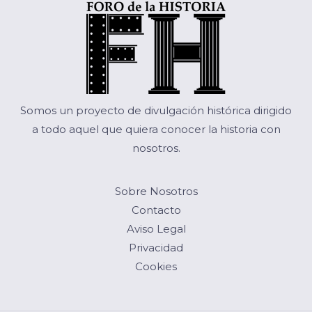
Somos un proyecto de divulgación histórica dirigido
a todo aquel que quiera conocer la historia con
nosotros.
Sobre Nosotros
Contacto
Aviso Legal
Privacidad
Cookies