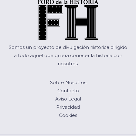
Somos un proyecto de divulgación histórica dirigido
a todo aquel que quiera conocer la historia con
nosotros.
Sobre Nosotros
Contacto
Aviso Legal
Privacidad
Cookies