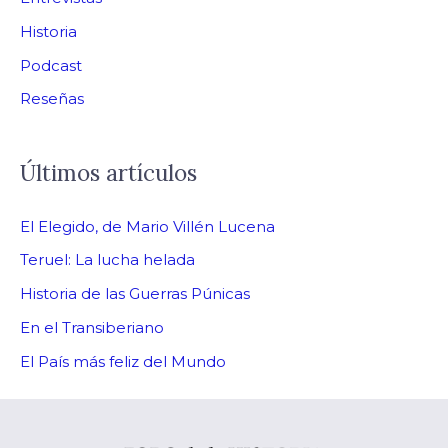
Historia
Podcast
Reseñas
Últimos artículos
El Elegido, de Mario Villén Lucena
Teruel: La lucha helada
Historia de las Guerras Púnicas
En el Transiberiano
El País más feliz del Mundo