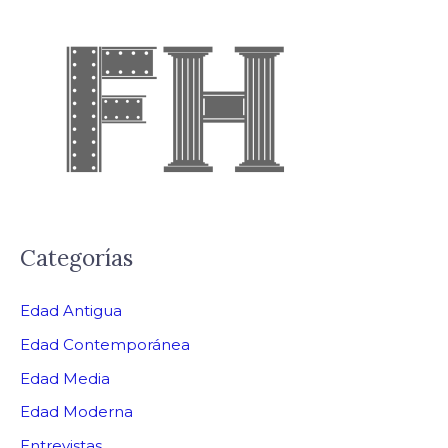
Categorías
Edad Antigua
Edad Contemporánea
Edad Media
Edad Moderna
Entrevistas